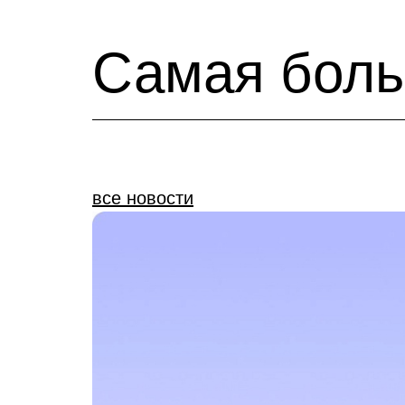
Самая боль
все новости