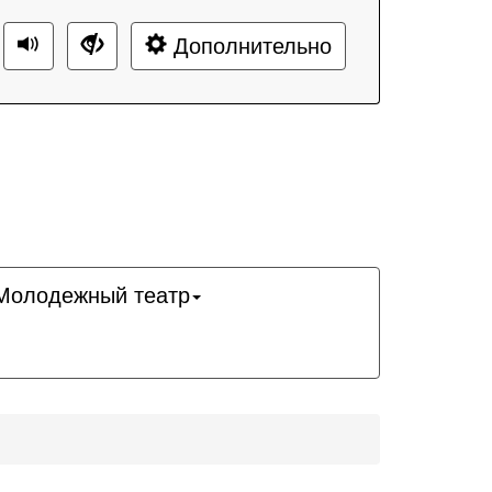
Дополнительно
Молодежный театр