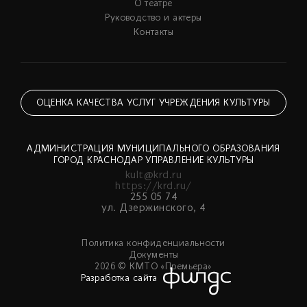
О театре
Руководство и актеры
Контакты
ОЦЕНКА КАЧЕСТВА УСЛУГ УЧРЕЖДЕНИЯ КУЛЬТУРЫ
АДМИНИСТРАЦИЯ МУНИЦИПАЛЬНОГО ОБРАЗОВАНИЯ
ГОРОД КРАСНОДАР УПРАВЛЕНИЕ КУЛЬТУРЫ
kult@krd.ru
https://krd.ru/
255 05 74
ул. Дзержинского, 4
Политика конфиденциальности
Документы
2026 © КМТО «Премьера»
Разработка сайта