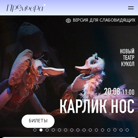
ВЕРСИЯ ДЛЯ СЛАБОВИДЯЩИХ
БИЛЕТЫ