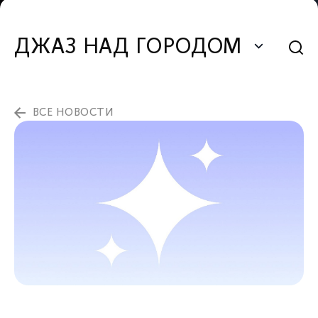
ДЖАЗ НАД ГОРОДОМ
ВСЕ НОВОСТИ