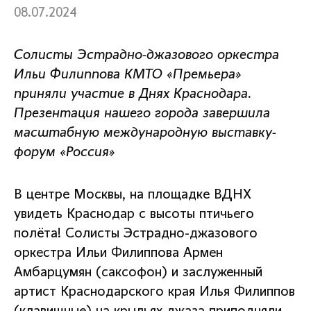
08.07.2024
Солисты Эстрадно-джазового оркестра
Ильи Филиппова КМТО «Премьера»
приняли участие в Днях Краснодара.
Презентация нашего города завершила
масштабную международную выставку-
форум «Россия»
В центре Москвы, на площадке ВДНХ
увидеть Краснодар с высоты птичьего
полёта! Солисты Эстрадно-джазового
оркестра Ильи Филиппова Армен
Амбарцумян (саксофон) и заслуженный
артист Краснодарского края Илья Филиппов