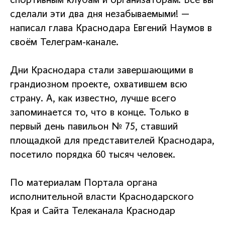
спортивным клубам и организаторам. Все вы
сделали эти два дня незабываемыми! —
написал глава Краснодара Евгений Наумов в
своём Телеграм-канале.
Дни Краснодара стали завершающими в
грандиозном проекте, охватившем всю
страну. А, как известно, лучше всего
запоминается то, что в конце. Только в
первый день павильон № 75, ставший
площадкой для представителей Краснодара,
посетило порядка 60 тысяч человек.
По материалам Портала органа
исполнительной власти Краснодарского
Края и Сайта Телеканала Краснодар