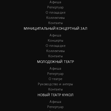
Афиша
Репертуар
О площадке
Коллективы
Контакты
МУНИЦИПАЛЬНЫЙ КОНЦЕРТНЫЙ ЗАЛ
Афиша
Концерты
О площадке
Коллективы
Контакты
МОЛОДЕЖНЫЙ ТЕАТР
Афиша
Репертуар
О театре
Руководство и актеры
Контакты
НОВЫЙ ТЕАТР КУКОЛ
Афиша
Репертуар