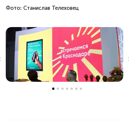
Фото: Станислав Телеховец