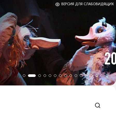
ВЕРСИЯ ДЛЯ СЛАБОВИДЯЩИХ