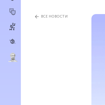
ВСЕ НОВОСТИ