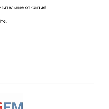
ивительные открытия!
те!