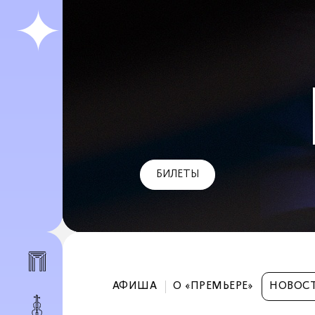
БИЛЕТЫ
АФИША
О «ПРЕМЬЕРЕ»
НОВОС