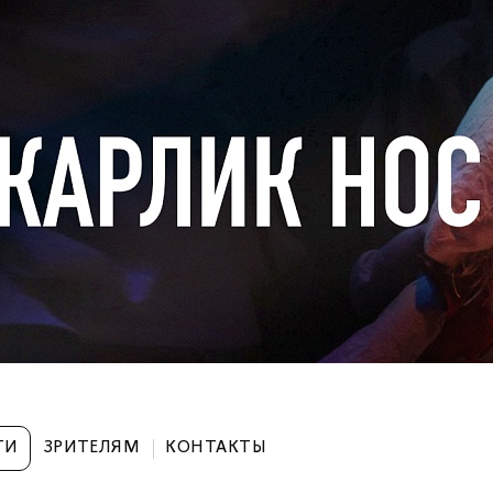
ТИ
ЗРИТЕЛЯМ
КОНТАКТЫ