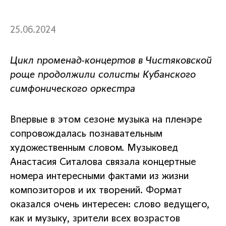
25.06.2024
Цикл променад-концертов в Чистяковской
роще продолжили солисты Кубанского
симфонического оркестра
Впервые в этом сезоне музыка на пленэре
сопровождалась познавательным
художественным словом. Музыковед
Анастасия Ситалова связала концертные
номера интересными фактами из жизни
композиторов и их творений. Формат
оказался очень интересен: слово ведущего,
как и музыку, зрители всех возрастов