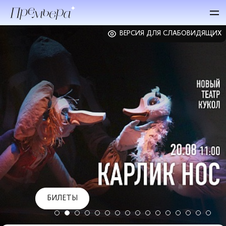
ВЕРСИЯ ДЛЯ СЛАБОВИДЯЩИХ
БИЛЕТЫ