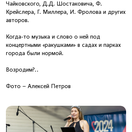
Чайковского, Д.Д. Шостаковича, Ф.
Крейслера, Г. Миллера, И. Фролова и других
авторов.
Когда-то музыка и слово о ней под
концертными «ракушками» в садах и парках
города были нормой.
Возродим?..
Фото – Алексей Петров