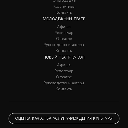
О площадке
Коллективы
Контакты
МОЛОДЕЖНЫЙ ТЕАТР
Афиша
Репертуар
О театре
Руководство и актеры
Контакты
НОВЫЙ ТЕАТР КУКОЛ
Афиша
Репертуар
О театре
Руководство и актеры
Контакты
ОЦЕНКА КАЧЕСТВА УСЛУГ УЧРЕЖДЕНИЯ КУЛЬТУРЫ