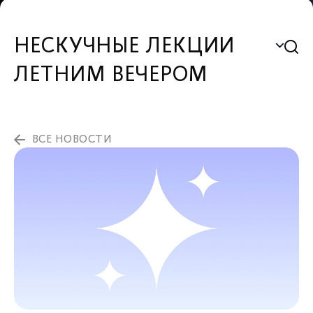
НЕСКУЧНЫЕ ЛЕКЦИИ
ЛЕТНИМ ВЕЧЕРОМ
ВСЕ НОВОСТИ