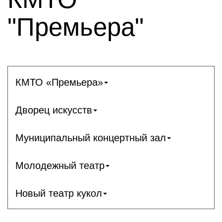
"Премьера"
КМТО «Премьера»
Дворец искусств
Муниципальный концертный зал
Молодежный театр
Новый театр кукол