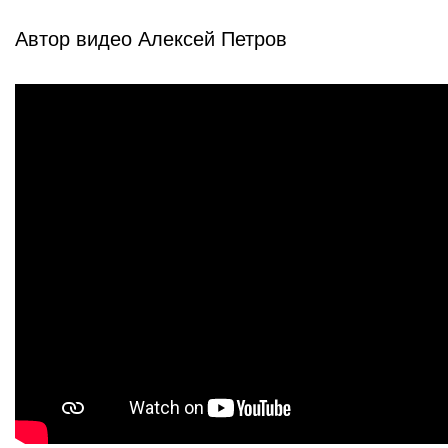
Автор видео Алексей Петров