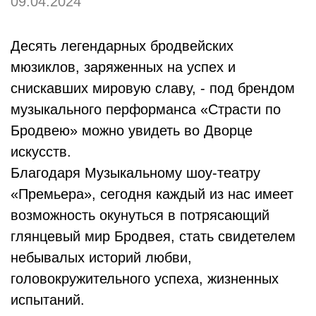
09.04.2024
Десять легендарных бродвейских
мюзиклов, заряженных на успех и
снискавших мировую славу, - под брендом
музыкального перформанса «Страсти по
Бродвею» можно увидеть во Дворце
искусств.
Благодаря Музыкальному шоу-театру
«Премьера», сегодня каждый из нас имеет
возможность окунуться в потрясающий
глянцевый мир Бродвея, стать свидетелем
небывалых историй любви,
головокружительного успеха, жизненных
испытаний.