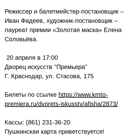
Режиссер и балетмейстер-постановщик –
Иван Фадеев, художник-постановщик –
лауреат премии «Золотая маска» Елена
Соловьёва.
20 апреля в 17:00
Дворец искусств "Премьера"
Г. Краснодар, ул. Стасова, 175
Билеты по ссылке
https://www.kmto-
premiera.ru/dvorets-iskusstv/afisha/2873/
Кассы: (861) 231-36-20
Пушкинская карта приветствуется!