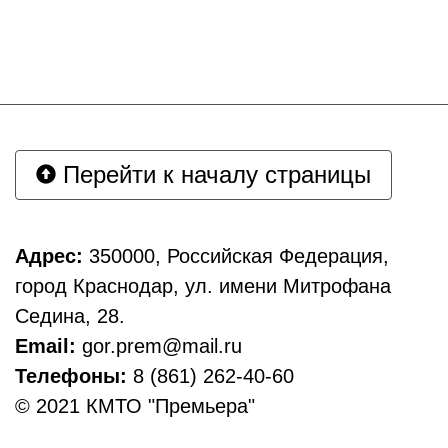
Перейти к началу страницы
Адрес:
350000, Российская Федерация,
город Краснодар, ул. имени Митрофана
Седина, 28.
Email:
gor.prem@mail.ru
Телефоны:
8 (861) 262-40-60
© 2021 КМТО "Премьера"