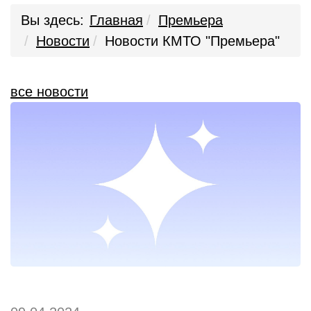
Вы здесь:
Главная
Премьера
Новости
Новости КМТО "Премьера"
все новости