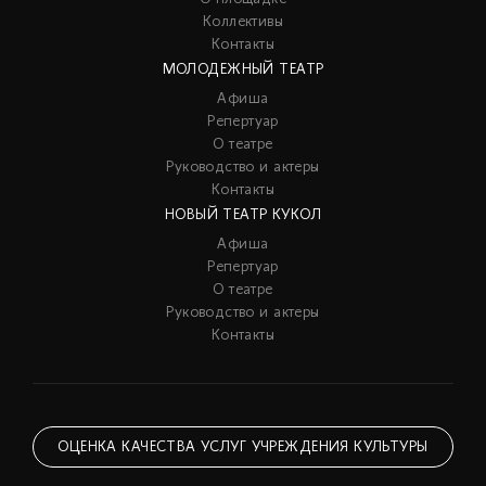
Коллективы
Контакты
МОЛОДЕЖНЫЙ ТЕАТР
Афиша
Репертуар
О театре
Руководство и актеры
Контакты
НОВЫЙ ТЕАТР КУКОЛ
Афиша
Репертуар
О театре
Руководство и актеры
Контакты
ОЦЕНКА КАЧЕСТВА УСЛУГ УЧРЕЖДЕНИЯ КУЛЬТУРЫ