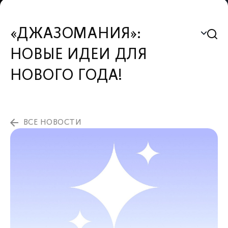
«ДЖАЗОМАНИЯ»:
НОВЫЕ ИДЕИ ДЛЯ
НОВОГО ГОДА!
ВСЕ НОВОСТИ