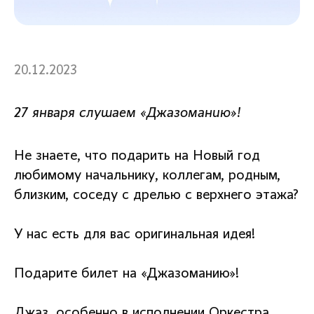
20.12.2023
27 января слушаем «Джазоманию»!
Не знаете, что подарить на Новый год
любимому начальнику, коллегам, родным,
близким, соседу с дрелью с верхнего этажа?
У нас есть для вас оригинальная идея!
Подарите билет на «Джазоманию»!
Джаз, особенно в исполнении Оркестра