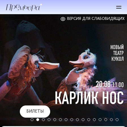
ВЕРСИЯ ДЛЯ СЛАБОВИДЯЩИХ
БИЛЕТЫ