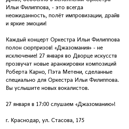
Ильи Филиппова, - это всегда
неожиданность, полёт импровизации, драйв
и яркие эмоции!
Каждый концерт Оркестра Ильи Филиппова
полон сюрпризов! «Джазомания» - не
исключение! 27 января во Дворце искусств
прозвучат новые аранжировки композиций
Роберта Карно, Пэта Метени, сделанные
специально для Оркестра Ильи Филиппова.
Вы услышите новых вокалистов.
27 января в 17:00 слушаем «Джазоманию»!
г. Краснодар, ул. Стасова, 175