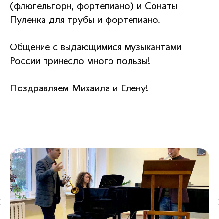
(флюгельгорн, фортепиано) и Сонаты
Пуленка для трубы и фортепиано.
Общение с выдающимися музыкантами
России принесло много пользы!
Поздравляем Михаила и Елену!