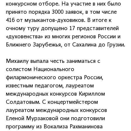
конкурсном отборе. На участие в них было
принято порядка 3000 заявок, в том числе
416 от музыкантов-духовиков. В итоге к
очному туру допущено 17 представителей
«духовенства» из многих регионов России и
Ближнего Зарубежья, от Сахалина до Грузии.
Михаилу выпала честь заниматься с
солистом Национального
филармонического оркестра России,
известным педагогом, лауреатом
международных конкурсов Кириллом
Солдатовым. С концертмейстером
лауреатом международных конкурсов
Еленой Мурзаковой они подготовили
программу из Вокализа Рахманинова