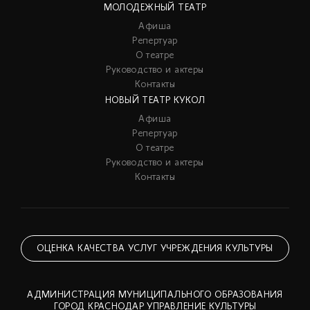
МОЛОДЕЖНЫЙ ТЕАТР
Афиша
Репертуар
О театре
Руководство и актеры
Контакты
НОВЫЙ ТЕАТР КУКОЛ
Афиша
Репертуар
О театре
Руководство и актеры
Контакты
ОЦЕНКА КАЧЕСТВА УСЛУГ УЧРЕЖДЕНИЯ КУЛЬТУРЫ
АДМИНИСТРАЦИЯ МУНИЦИПАЛЬНОГО ОБРАЗОВАНИЯ
ГОРОД КРАСНОДАР УПРАВЛЕНИЕ КУЛЬТУРЫ