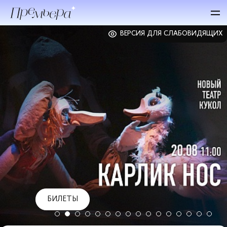
ВЕРСИЯ ДЛЯ СЛАБОВИДЯЩИХ
БИЛЕТЫ