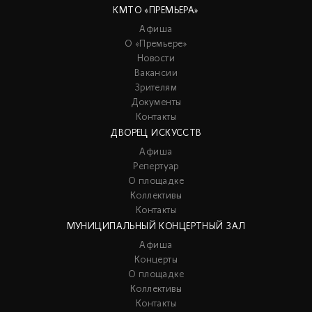
КМТО «ПРЕМЬЕРА»
Афиша
О «Премьере»
Новости
Вакансии
Зрителям
Документы
Контакты
ДВОРЕЦ ИСКУССТВ
Афиша
Репертуар
О площадке
Коллективы
Контакты
МУНИЦИПАЛЬНЫЙ КОНЦЕРТНЫЙ ЗАЛ
Афиша
Концерты
О площадке
Коллективы
Контакты