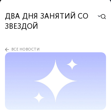
ДВА ДНЯ ЗАНЯТИЙ СО
ЗВЕЗДОЙ
ВСЕ НОВОСТИ