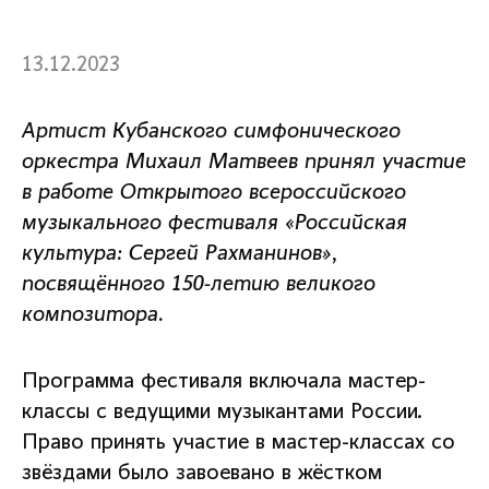
13.12.2023
Артист Кубанского симфонического
оркестра Михаил Матвеев принял участие
в работе Открытого всероссийского
музыкального фестиваля «Российская
культура: Сергей Рахманинов»,
посвящённого 150-летию великого
композитора.
Программа фестиваля включала мастер-
классы с ведущими музыкантами России.
Право принять участие в мастер-классах со
звёздами было завоевано в жёстком