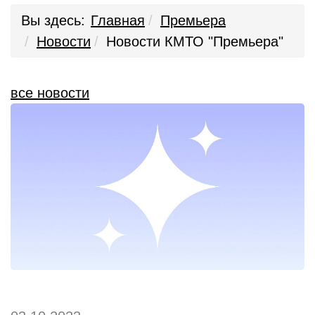
Вы здесь:
Главная
Премьера
Новости
Новости КМТО "Премьера"
все новости