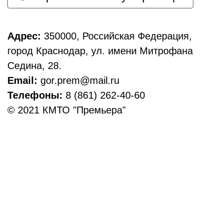
Адрес:
350000, Российская Федерация,
город Краснодар, ул. имени Митрофана
Седина, 28.
Email:
gor.prem@mail.ru
Телефоны:
8 (861) 262-40-60
© 2021 КМТО "Премьера"