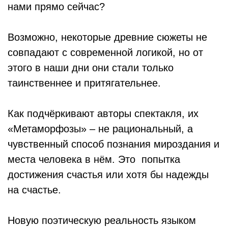
нами прямо сейчас?
Возможно, некоторые древние сюжеты не
совпадают с современной логикой, но от
этого в наши дни они стали только
таинственнее и притягательнее.
Как подчёркивают авторы спектакля, их
«Метаморфозы» – не рациональный, а
чувственный способ познания мироздания и
места человека в нём. Это попытка
достижения счастья или хотя бы надежды
на счастье.
Новую поэтическую реальность языком