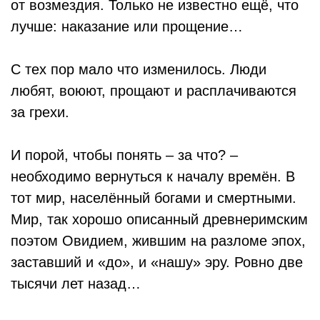
от возмездия. Только не известно ещё, что
лучше: наказание или прощение…
С тех пор мало что изменилось. Люди
любят, воюют, прощают и расплачиваются
за грехи.
И порой, чтобы понять – за что? –
необходимо вернуться к началу времён. В
тот мир, населённый богами и смертными.
Мир, так хорошо описанный древнеримским
поэтом Овидием, жившим на разломе эпох,
заставший и «до», и «нашу» эру. Ровно две
тысячи лет назад…