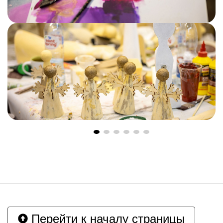
Перейти к началу страницы