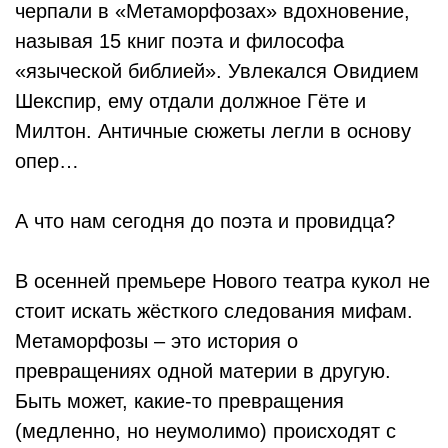
черпали в «Метаморфозах» вдохновение,
называя 15 книг поэта и философа
«языческой библией». Увлекался Овидием
Шекспир, ему отдали должное Гёте и
Милтон. Античные сюжеты легли в основу
опер…
А что нам сегодня до поэта и провидца?
В осенней премьере Нового театра кукол не
стоит искать жёсткого следования мифам.
Метаморфозы – это история о
превращениях одной материи в другую.
Быть может, какие-то превращения
(медленно, но неумолимо) происходят с