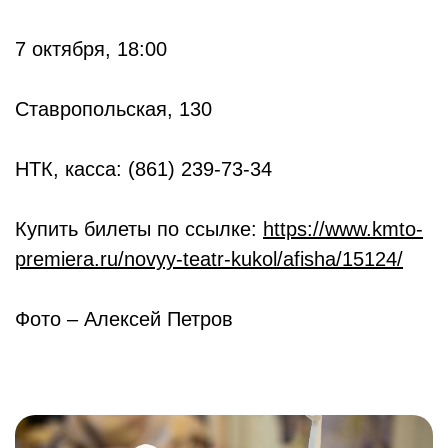
7 октября, 18:00
Ставропольская, 130
НТК, касса: (861) 239-73-34
Купить билеты по ссылке:
https://www.kmto-
premiera.ru/novyy-teatr-kukol/afisha/15124/
Фото – Алексей Петров