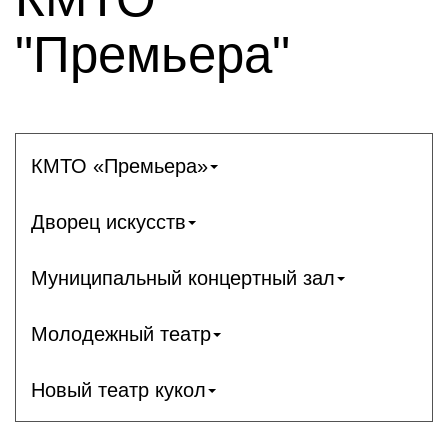
"Премьера"
КМТО «Премьера»
Дворец искусств
Муниципальный концертный зал
Молодежный театр
Новый театр кукол