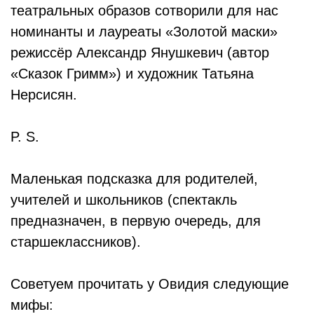
театральных образов сотворили для нас
номинанты и лауреаты «Золотой маски»
режиссёр Александр Янушкевич (автор
«Сказок Гримм») и художник Татьяна
Нерсисян.
P. S.
Маленькая подсказка для родителей,
учителей и школьников (спектакль
предназначен, в первую очередь, для
старшеклассников).
Советуем прочитать у Овидия следующие
мифы: