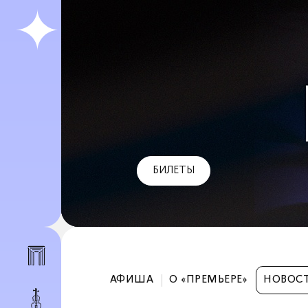
БИЛЕТЫ
АФИША
О «ПРЕМЬЕРЕ»
НОВОС