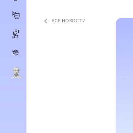
ВСЕ НОВОСТИ