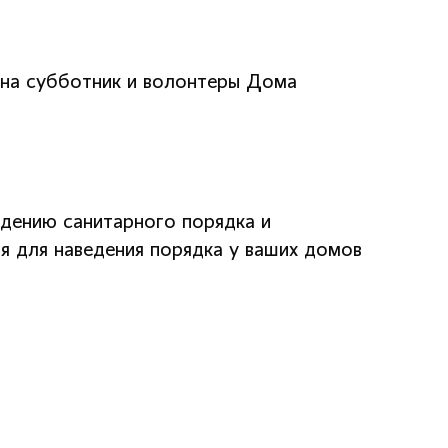
 на субботник и волонтеры Дома
дению санитарного порядка и
мя для наведения порядка у ваших домов