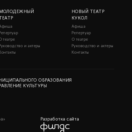
МОЛОДЕЖНЫЙ
НОВЫЙ ТЕАТР
ТЕАТР
КУКОЛ
Афиша
Афиша
Репертуар
Репертуар
О театре
О театре
Руководство и актеры
Руководство и актеры
Контакты
Контакты
НИЦИПАЛЬНОГО ОБРАЗОВАНИЯ
РАВЛЕНИЕ КУЛЬТУРЫ
а»
Разработка сайта