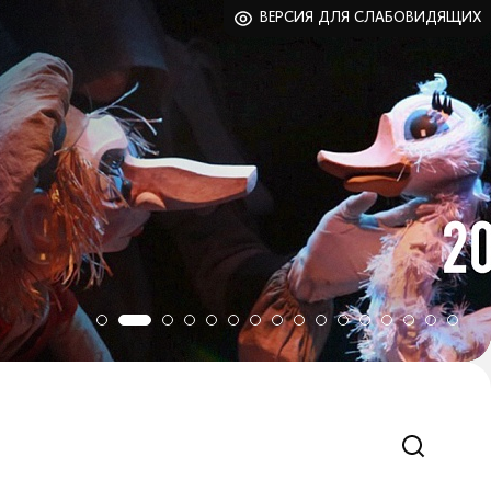
ВЕРСИЯ ДЛЯ СЛАБОВИДЯЩИХ