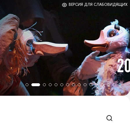
ВЕРСИЯ ДЛЯ СЛАБОВИДЯЩИХ