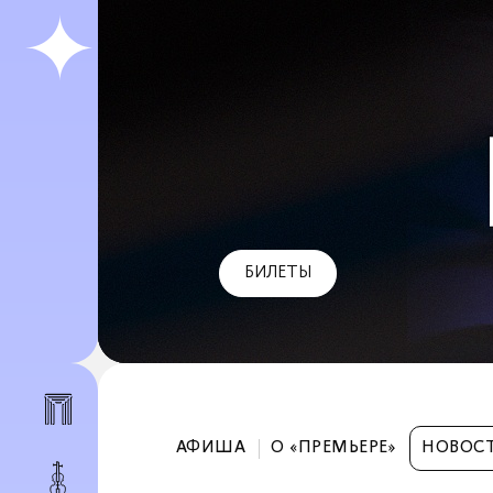
БИЛЕТЫ
АФИША
О «ПРЕМЬЕРЕ»
НОВОС