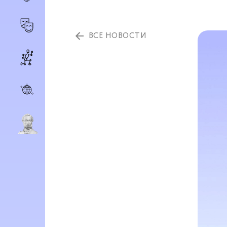
ВСЕ НОВОСТИ