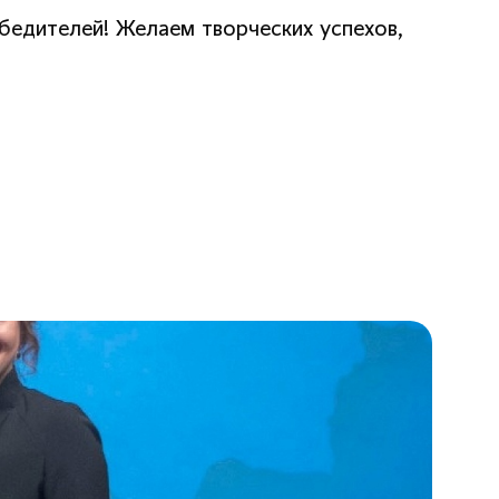
бедителей! Желаем творческих успехов,