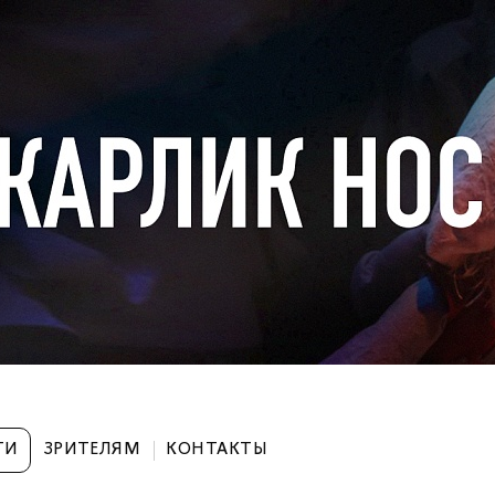
ТИ
ЗРИТЕЛЯМ
КОНТАКТЫ