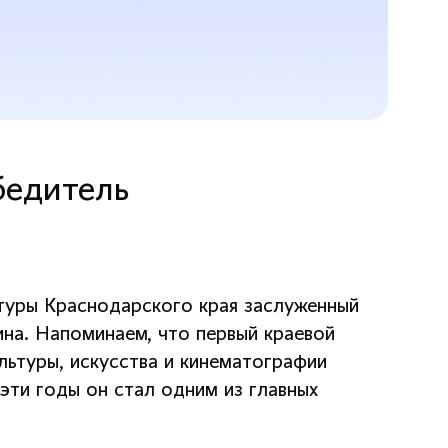
бедитель
туры Краснодарского края заслуженный
на. Напоминаем, что первый краевой
ьтуры, искусства и кинематографии
 эти годы он стал одним из главных