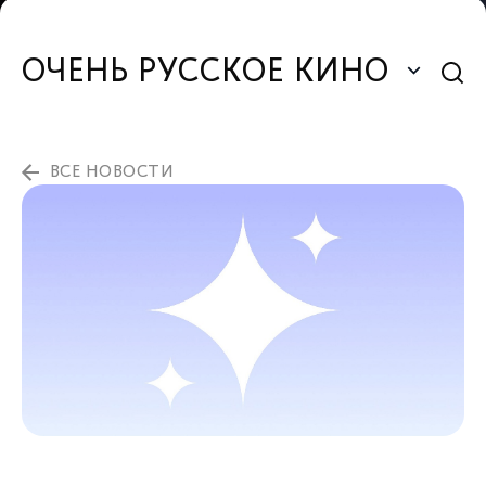
ОЧЕНЬ РУССКОЕ КИНО
ВСЕ НОВОСТИ