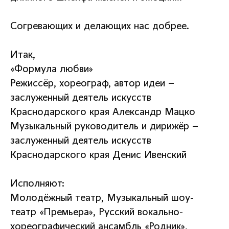
Согревающих и делающих нас добрее.
Итак,
«Формула любви»
Режиссёр, хореограф, автор идеи –
заслуженный деятель искусств
Краснодарского края Александр Мацко
Музыкальный руководитель и дирижёр –
заслуженный деятель искусств
Краснодарского края Денис Ивенский
Исполняют:
Молодёжный театр, Музыкальный шоу-
театр «Премьера», Русский вокально-
хореографический ансамбль «Родник»,