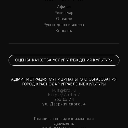
Афиша
Репертуар
О театре
Руководство и актеры
Контакты
ОЦЕНКА КАЧЕСТВА УСЛУГ УЧРЕЖДЕНИЯ КУЛЬТУРЫ
АДМИНИСТРАЦИЯ МУНИЦИПАЛЬНОГО ОБРАЗОВАНИЯ
ГОРОД КРАСНОДАР УПРАВЛЕНИЕ КУЛЬТУРЫ
kult@krd.ru
https://krd.ru/
255 05 74
ул. Дзержинского, 4
Политика конфиденциальности
Документы