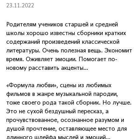
23.11.2022
Родителям учеников старшей и средней
школы хорошо известны сборники кратких
содержаний произведений классической
литературы. Очень полезная вещь. Экономит
время. Оживляет эмоции. Помогает по-
новому расставить акценты…
«Формула любви», сцены из любимых
фильмов в жанре музыкальной пародии,
тоже своего рода такой сборник. Но лучше.
Это не сухой бездушный пересказ, а
прочувствованное, осознанное разумом и
душой прочтение, оставляющее место для
длинного шлейфа мыслей и эмоций…