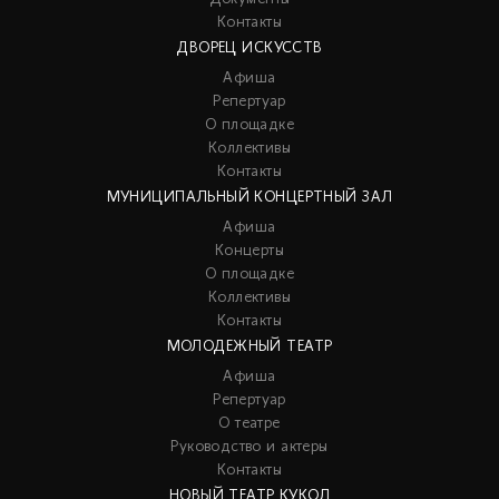
Контакты
ДВОРЕЦ ИСКУССТВ
Афиша
Репертуар
О площадке
Коллективы
Контакты
МУНИЦИПАЛЬНЫЙ КОНЦЕРТНЫЙ ЗАЛ
Афиша
Концерты
О площадке
Коллективы
Контакты
МОЛОДЕЖНЫЙ ТЕАТР
Афиша
Репертуар
О театре
Руководство и актеры
Контакты
НОВЫЙ ТЕАТР КУКОЛ