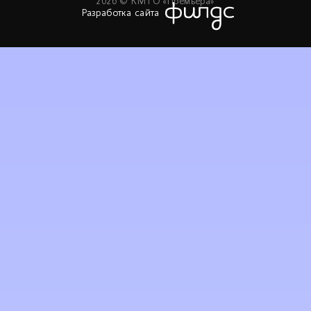
2026 © КМТО «Премьера»
Разработка сайта