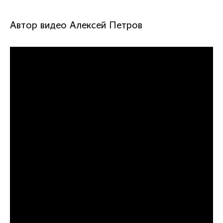
Автор видео Алексей Петров