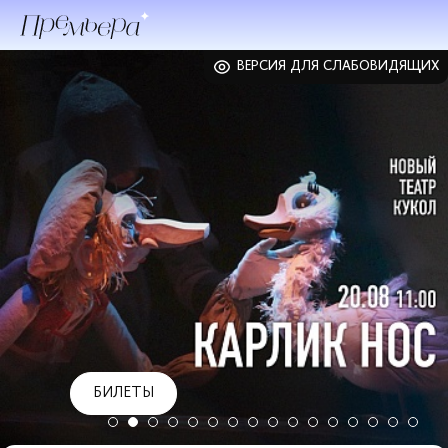
ВЕРСИЯ ДЛЯ СЛАБОВИДЯЩИХ
БИЛЕТЫ