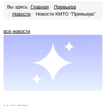
Вы здесь:
Главная
Премьера
Новости
Новости КМТО "Премьера"
все новости