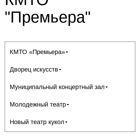
"Премьера"
КМТО «Премьера»
Дворец искусств
Муниципальный концертный зал
Молодежный театр
Новый театр кукол