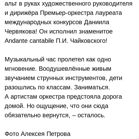
альт в руках художественного руководителя
и дирижёра Премьер-оркестра лауреата
международных конкурсов Даниила
Червякова! Он исполнил знаменитое
Аndante cantabile П.И. Чайковского!
Музыкальный час пролетел как одно
мгновение. Воодушевлённые живым
звучанием струнных инструментов, дети
разошлись по классам. Заниматься.
А артистам оркестра предстояла дорога
домой. Но ощущение, что они сюда
обязательно вернутся, – осталось.
Фото Алексея Петрова