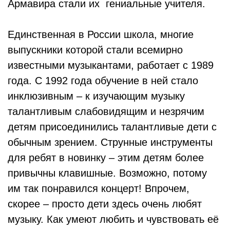
Армавира стали их гениальные учителя.
Единственная в России школа, многие
выпускники которой стали всемирно
известными музыкантами, работает с 1989
года. С 1992 года обучение в ней стало
инклюзивным – к изучающим музыку
талантливым слабовидящим и незрячим
детям присоединились талантливые дети с
обычным зрением. Струнные инструменты
для ребят в новинку – этим детям более
привычны клавишные. Возможно, потому
им так понравился концерт! Впрочем,
скорее – просто дети здесь очень любят
музыку. Как умеют любить и чувствовать её