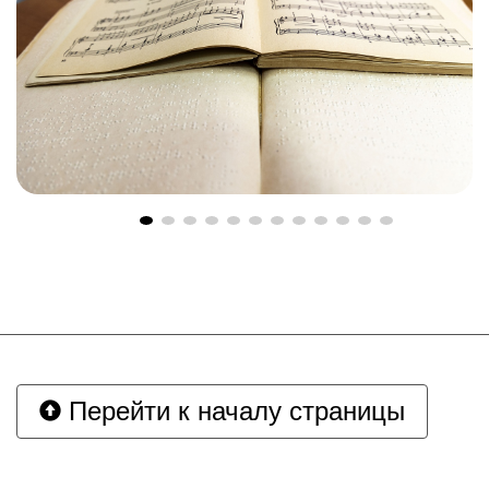
Перейти к началу страницы