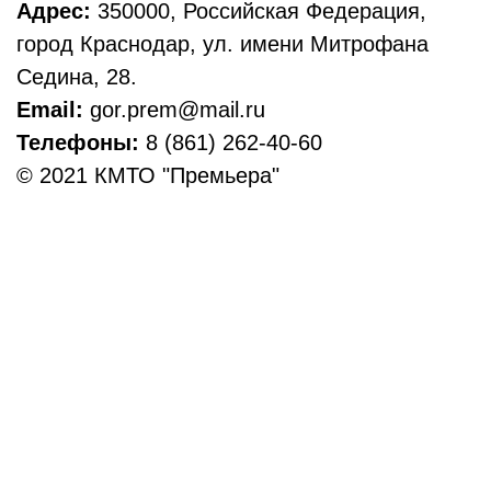
Адрес:
350000, Российская Федерация,
город Краснодар, ул. имени Митрофана
Седина, 28.
Email:
gor.prem@mail.ru
Телефоны:
8 (861) 262-40-60
© 2021 КМТО "Премьера"