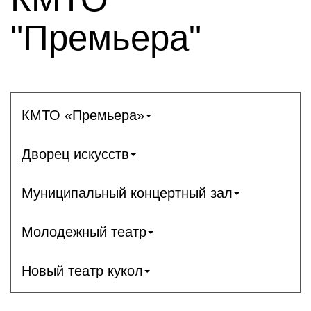
"Премьера"
КМТО «Премьера»
Дворец искусств
Муниципальный концертный зал
Молодежный театр
Новый театр кукол