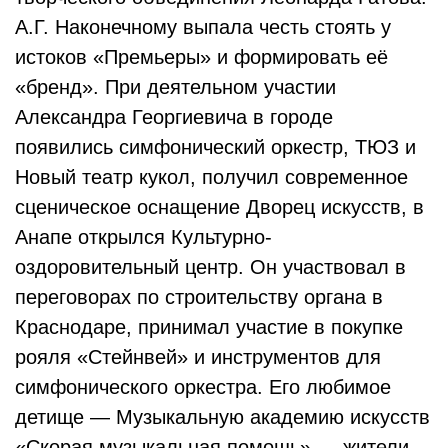
А.Г. Наконечному выпала честь стоять у
истоков «Премьеры» и формировать её
«бренд». При деятельном участии
Александра Георгиевича в городе
появились симфонический оркестр, ТЮЗ и
Новый театр кукол, получил современное
сценическое оснащение Дворец искусств, в
Анапе открылся Культурно-
оздоровительный центр. Он участвовал в
переговорах по строительству органа в
Краснодаре, принимал участие в покупке
рояля «Стейнвей» и инструментов для
симфонического оркестра. Его любимое
детище — Музыкальную академию искусств
«Скорая музыкальная помощь» — жители