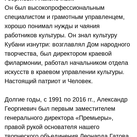
Он был высокопрофессиональным
специалистом и грамотным управленцем,
хорошо понимал нужды и чаяния
работников культуры. Он знал культуру
Кубани изнутри: возглавлял Дом народного
творчества, был директором краевой
филармонии, работал начальником отдела
искусств в краевом управлении культуры.
Настоящий патриот и Человек.
Долгие годы, с 1991 по 2016 гг., Александр
Георгиевич был первым заместителем
генерального директора «Премьеры»,
правой рукой основателя нашего
творческого объединения Леонарда Гатова.