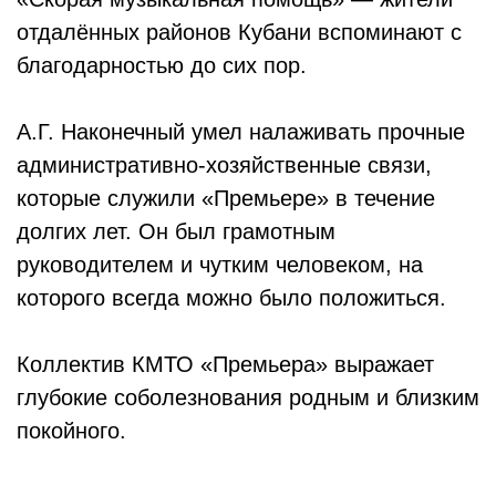
отдалённых районов Кубани вспоминают с
благодарностью до сих пор.
А.Г. Наконечный умел налаживать прочные
административно-хозяйственные связи,
которые служили «Премьере» в течение
долгих лет. Он был грамотным
руководителем и чутким человеком, на
которого всегда можно было положиться.
Коллектив КМТО «Премьера» выражает
глубокие соболезнования родным и близким
покойного.