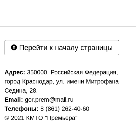
Перейти к началу страницы
Адрес:
350000, Российская Федерация,
город Краснодар, ул. имени Митрофана
Седина, 28.
Email:
gor.prem@mail.ru
Телефоны:
8 (861) 262-40-60
© 2021 КМТО "Премьера"