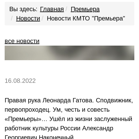
Вы здесь:
Главная
Премьера
Новости
Новости КМТО "Премьера"
все новости
16.08.2022
Правая рука Леонарда Гатова. Сподвижник,
первопроходец. Ум, честь и совесть
«Премьеры»… Ушёл из жизни заслуженный
работник культуры России Александр
Георгиевич Наконечный.