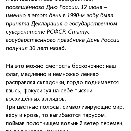
посвящённого Дню России. 12 июня –
именно в этот день в 1990-м году была
принята Декларация о государственном
суверенитете РСФСР. Статус
государственного праздника День России
получил 30 лет назад.
На это можно смотреть бесконечно: наш
флаг, медленно и немножко лениво
расправляя складочки, гордо поднимается
ввысь, фокусируя на себе тысячи
восхищённых взглядов.
Три цветные полосы, символизирующие мир,
веру и кровь, то выгибаются парусом,
поймав полотнищем вольный ветер перемен,