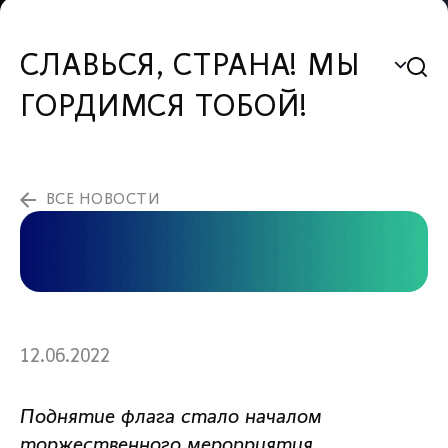
СЛАВЬСЯ, СТРАНА! МЫ
ГОРДИМСЯ ТОБОЙ!
ВСЕ НОВОСТИ
12.06.2022
Поднятие флага стало началом
торжественного мероприятия,