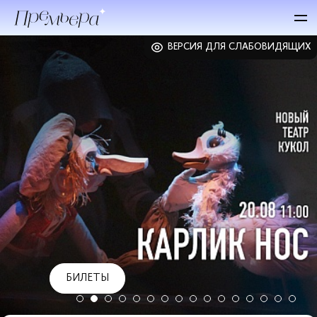
ВЕРСИЯ ДЛЯ СЛАБОВИДЯЩИХ
БИЛЕТЫ