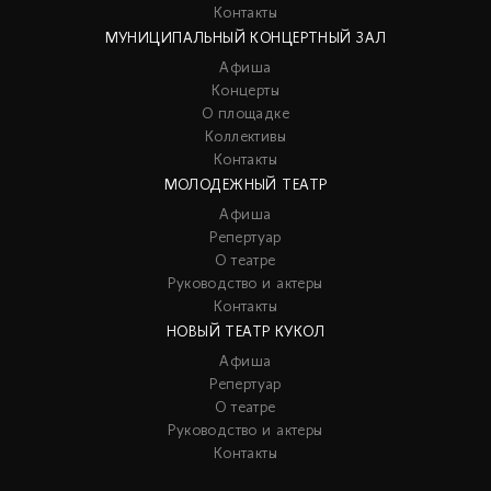
Контакты
МУНИЦИПАЛЬНЫЙ КОНЦЕРТНЫЙ ЗАЛ
Афиша
Концерты
О площадке
Коллективы
Контакты
МОЛОДЕЖНЫЙ ТЕАТР
Афиша
Репертуар
О театре
Руководство и актеры
Контакты
НОВЫЙ ТЕАТР КУКОЛ
Афиша
Репертуар
О театре
Руководство и актеры
Контакты