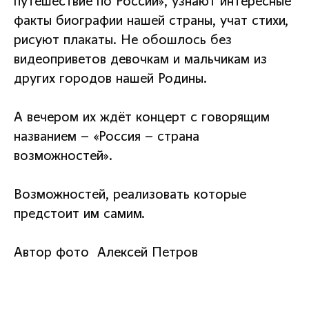
путешествие по России», узнают интересные
факты биографии нашей страны, учат стихи,
рисуют плакаты. Не обошлось без
видеоприветов девочкам и мальчикам из
других городов нашей Родины.
А вечером их ждёт концерт с говорящим
названием – «Россия – страна
возможностей».
Возможностей, реализовать которые
предстоит им самим.
Автор фото Алексей Петров