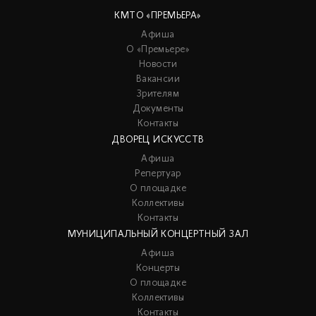
КМТО «ПРЕМЬЕРА»
Афиша
О «Премьере»
Новости
Вакансии
Зрителям
Документы
Контакты
ДВОРЕЦ ИСКУССТВ
Афиша
Репертуар
О площадке
Коллективы
Контакты
МУНИЦИПАЛЬНЫЙ КОНЦЕРТНЫЙ ЗАЛ
Афиша
Концерты
О площадке
Коллективы
Контакты