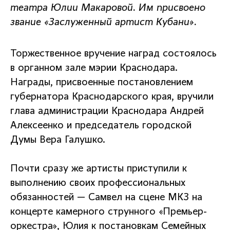
театра Юлии Макаровой. Им присвоено
звание «Заслуженный артист Кубани».
Торжественное вручение наград состоялось
в органном зале мэрии Краснодара.
Награды, присвоенные постановлением
губернатора Краснодарского края, вручили
глава администрации Краснодара Андрей
Алексеенко и председатель городской
Думы Вера Галушко.
Почти сразу же артисты приступили к
выполнению своих профессиональных
обязанностей — Самвел на сцене МКЗ на
концерте камерного струнного «Премьер-
оркестра», Юлия к постановкам Семейных