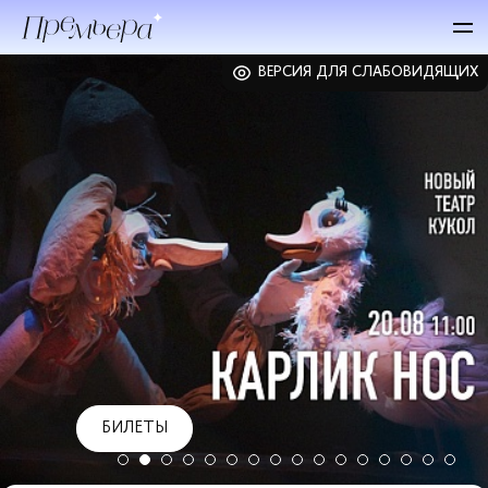
ВЕРСИЯ ДЛЯ СЛАБОВИДЯЩИХ
БИЛЕТЫ