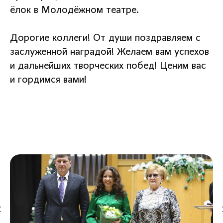
ёлок в Молодёжном театре.
Дорогие коллеги! От души поздравляем с
заслуженной наградой! Желаем вам успехов
и дальнейших творческих побед! Ценим вас
и гордимся вами!