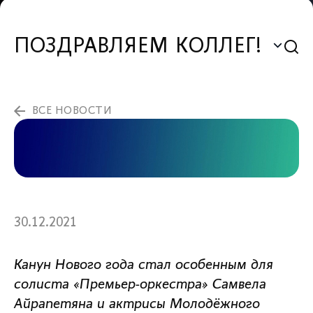
ПОЗДРАВЛЯЕМ КОЛЛЕГ!
ВСЕ НОВОСТИ
30.12.2021
Канун Нового года стал особенным для
солиста «Премьер-оркестра» Самвела
Айрапетяна и актрисы Молодёжного