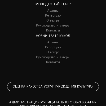
МОЛОДЕЖНЫЙ ТЕАТР
Афиша
Репертуар
О театре
Руководство и актеры
Контакты
НОВЫЙ ТЕАТР КУКОЛ
Афиша
Репертуар
О театре
Руководство и актеры
Контакты
ОЦЕНКА КАЧЕСТВА УСЛУГ УЧРЕЖДЕНИЯ КУЛЬТУРЫ
АДМИНИСТРАЦИЯ МУНИЦИПАЛЬНОГО ОБРАЗОВАНИЯ