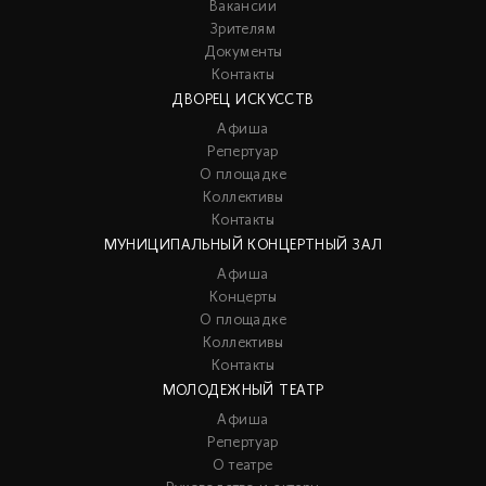
Вакансии
Зрителям
Документы
Контакты
ДВОРЕЦ ИСКУССТВ
Афиша
Репертуар
О площадке
Коллективы
Контакты
МУНИЦИПАЛЬНЫЙ КОНЦЕРТНЫЙ ЗАЛ
Афиша
Концерты
О площадке
Коллективы
Контакты
МОЛОДЕЖНЫЙ ТЕАТР
Афиша
Репертуар
О театре