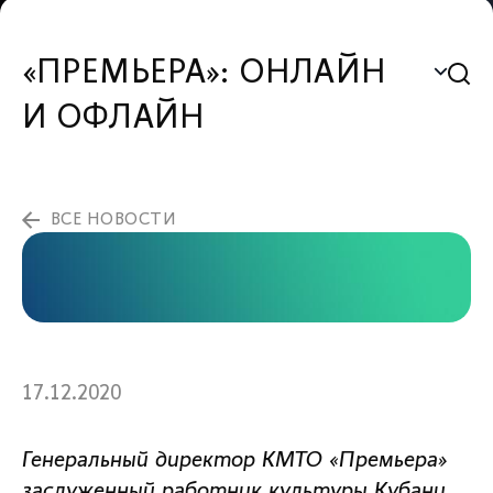
«ПРЕМЬЕРА»: ОНЛАЙН
И ОФЛАЙН
ВСЕ НОВОСТИ
17.12.2020
Генеральный директор КМТО «Премьера»
заслуженный работник культуры Кубани