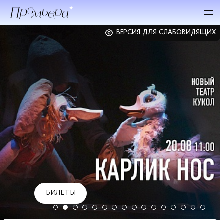
ВЕРСИЯ ДЛЯ СЛАБОВИДЯЩИХ
БИЛЕТЫ