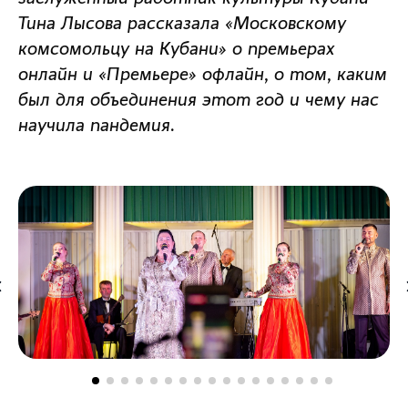
Тина Лысова рассказала «Московскому
комсомольцу на Кубани» о премьерах
онлайн и «Премьере» офлайн, о том, каким
был для объединения этот год и чему нас
научила пандемия.