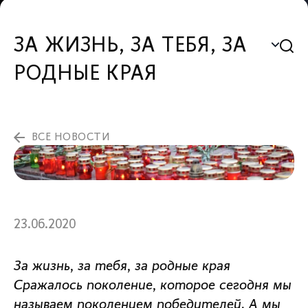
ЗА ЖИЗНЬ, ЗА ТЕБЯ, ЗА
РОДНЫЕ КРАЯ
ВСЕ НОВОСТИ
23.06.2020
За жизнь, за тебя, за родные края
Сражалось поколение, которое сегодня мы
называем поколением победителей. А мы