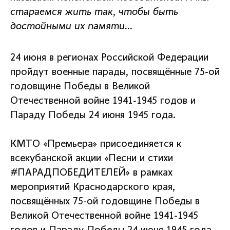
стараемся жить так, чтобы быть
достойными их памяти...
24 июня в регионах Российской Федерации
пройдут военные парады, посвящённые 75-ой
годовщине Победы в Великой
Отечественной войне 1941-1945 годов и
Параду Победы 24 июня 1945 года.
КМТО «Премьера» присоединяется к
всекубанской акции «Песни и стихи
#ПАРАДПОБЕДИТЕЛЕЙ» в рамках
мероприятий Краснодарского края,
посвящённых 75-ой годовщине Победы в
Великой Отечественной войне 1941-1945