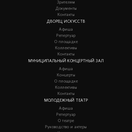
Зрителям
Документы
Контакты
ДВОРЕЦ ИСКУССТВ
Афиша
Репертуар
О площадке
Коллективы
Контакты
МУНИЦИПАЛЬНЫЙ КОНЦЕРТНЫЙ ЗАЛ
Афиша
Концерты
О площадке
Коллективы
Контакты
МОЛОДЕЖНЫЙ ТЕАТР
Афиша
Репертуар
О театре
Руководство и актеры