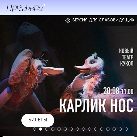
ВЕРСИЯ ДЛЯ СЛАБОВИДЯЩИХ
БИЛЕТЫ