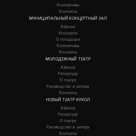
Коллективы
Контакты
МУНИЦИПАЛЬНЫЙ КОНЦЕРТНЫЙ ЗАЛ
Афиша
Концерты
О площадке
Коллективы
Контакты
МОЛОДЕЖНЫЙ ТЕАТР
Афиша
Репертуар
О театре
Руководство и актеры
Контакты
НОВЫЙ ТЕАТР КУКОЛ
Афиша
Репертуар
О театре
Руководство и актеры
Контакты