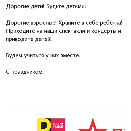
Дорогие дети! Будьте детьми!
Дорогие взрослые! Храните в себе ребёнка!
Приходите на наши спектакли и концерты и
приводите детей!
Будем учиться у них вместе.
С праздником!