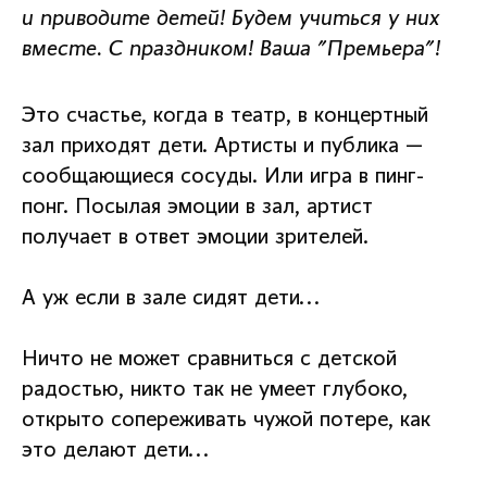
и приводите детей! Будем учиться у них
вместе. С праздником! Ваша "Премьера"!
Это счастье, когда в театр, в концертный
зал приходят дети. Артисты и публика —
сообщающиеся сосуды. Или игра в пинг-
понг. Посылая эмоции в зал, артист
получает в ответ эмоции зрителей.
А уж если в зале сидят дети...
Ничто не может сравниться с детской
радостью, никто так не умеет глубоко,
открыто сопереживать чужой потере, как
это делают дети...