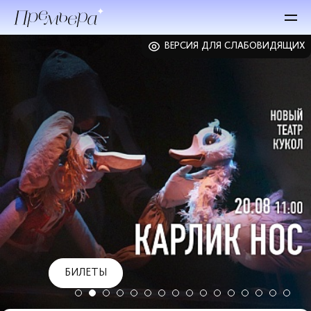
ВЕРСИЯ ДЛЯ СЛАБОВИДЯЩИХ
БИЛЕТЫ