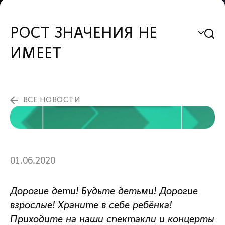
РОСТ ЗНАЧЕНИЯ НЕ
ИМЕЕТ
ВСЕ НОВОСТИ
01.06.2020
Дорогие дети! Будьте детьми! Дорогие
взрослые! Храните в себе ребёнка!
Приходите на наши спектакли и концерты