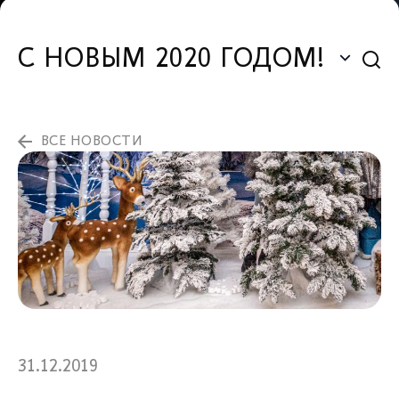
С НОВЫМ 2020 ГОДОМ!
ВСЕ НОВОСТИ
31.12.2019