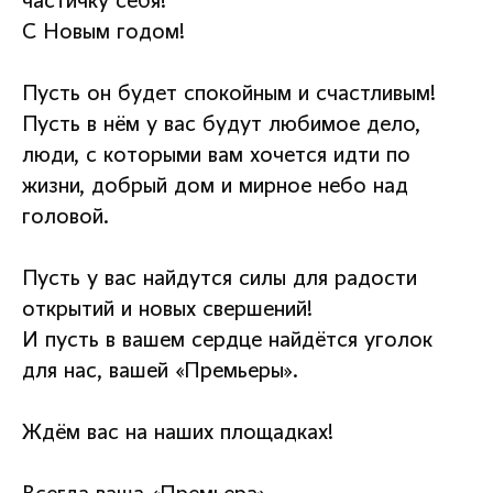
частичку себя!
С Новым годом!
Пусть он будет спокойным и счастливым!
Пусть в нём у вас будут любимое дело,
люди, с которыми вам хочется идти по
жизни, добрый дом и мирное небо над
головой.
Пусть у вас найдутся силы для радости
открытий и новых свершений!
И пусть в вашем сердце найдётся уголок
для нас, вашей «Премьеры».
Ждём вас на наших площадках!