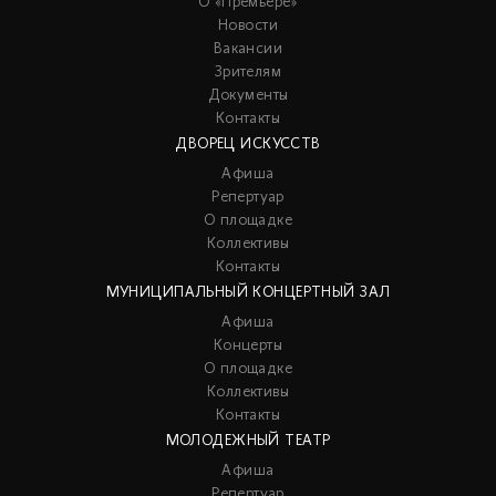
О «Премьере»
Новости
Вакансии
Зрителям
Документы
Контакты
ДВОРЕЦ ИСКУССТВ
Афиша
Репертуар
О площадке
Коллективы
Контакты
МУНИЦИПАЛЬНЫЙ КОНЦЕРТНЫЙ ЗАЛ
Афиша
Концерты
О площадке
Коллективы
Контакты
МОЛОДЕЖНЫЙ ТЕАТР
Афиша
Репертуар