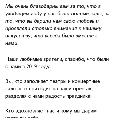
Мы очень благодарны вам за то, что в
уходящем году у нас были полные залы, за
то, что вы дарили нам свою любовь и
проявляли столько внимания к нашему
искусству, что всегда были вместе с
нами.
Наши любимые зрители, спасибо, что были
с нами в 2019 году!
Вы, кто заполняет театры и концертные
залы, кто приходит на наши open air,
разделяя с нами радость праздника!
Кто вдохновляет нас и кому мы дарим