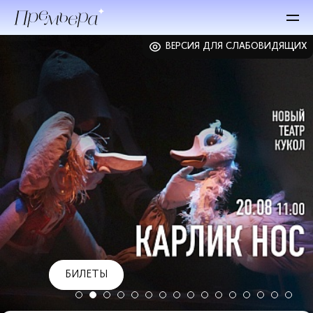
ВЕРСИЯ ДЛЯ СЛАБОВИДЯЩИХ
БИЛЕТЫ