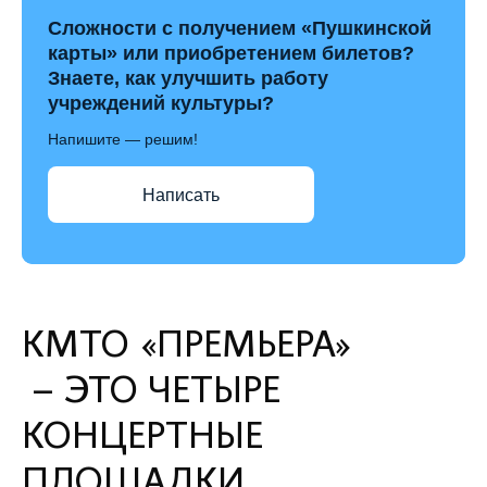
Сложности с получением «Пушкинской
карты» или приобретением билетов?
Знаете, как улучшить работу
учреждений культуры?
Напишите — решим!
Написать
КМТО «ПРЕМЬЕРА»
– ЭТО ЧЕТЫРЕ
КОНЦЕРТНЫЕ
ПЛОЩАДКИ