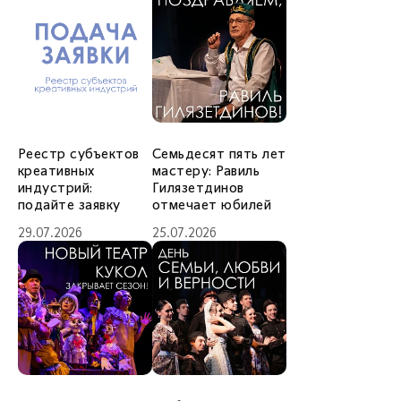
Реестр субъектов
Семьдесят пять лет
креативных
мастеру: Равиль
индустрий:
Гилязетдинов
подайте заявку
отмечает юбилей
29.07.2026
25.07.2026