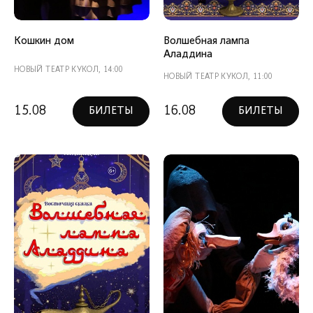
Кошкин дом
Волшебная лампа
Аладдина
НОВЫЙ ТЕАТР КУКОЛ, 14:00
НОВЫЙ ТЕАТР КУКОЛ, 11:00
15.08
16.08
БИЛЕТЫ
БИЛЕТЫ