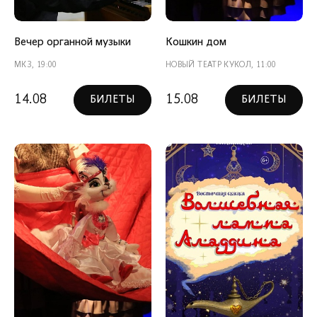
Вечер органной музыки
Кошкин дом
МКЗ, 19:00
НОВЫЙ ТЕАТР КУКОЛ, 11:00
14.08
15.08
БИЛЕТЫ
БИЛЕТЫ