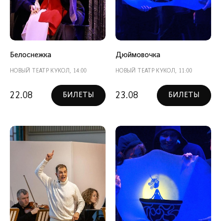
Белоснежка
Дюймовочка
НОВЫЙ ТЕАТР КУКОЛ, 14:00
НОВЫЙ ТЕАТР КУКОЛ, 11:00
22.08
23.08
БИЛЕТЫ
БИЛЕТЫ