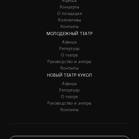
Афиша
Концерты
О площадке
Коллективы
Контакты
МОЛОДЕЖНЫЙ ТЕАТР
Афиша
Репертуар
О театре
Руководство и актеры
Контакты
НОВЫЙ ТЕАТР КУКОЛ
Афиша
Репертуар
О театре
Руководство и актеры
Контакты