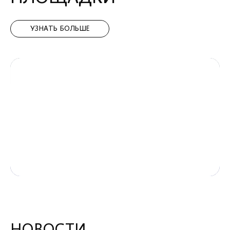
УЗНАТЬ БОЛЬШЕ