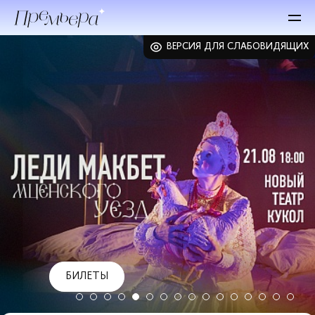
ВЕРСИЯ ДЛЯ СЛАБОВИДЯЩИХ
БИЛЕТЫ