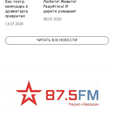
Как театр
Любите! Живите!
календарь в
Радуйтесь! И
драматурга
дарите ромашки!
превратил
08.07.2026
13.07.2026
ЧИТАТЬ ВСЕ НОВОСТИ