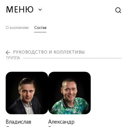
МЕНЮ
О коллективе
Состав
РУКОВОДСТВО И КОЛЛЕКТИВЫ
ТРУППА
Владислав
Александр