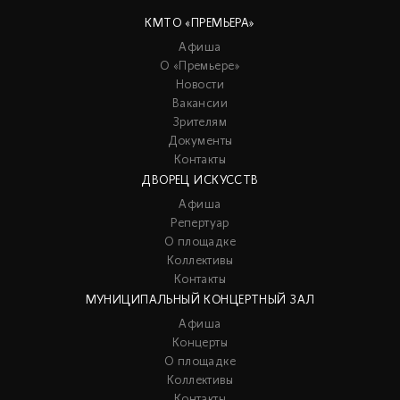
КМТО «ПРЕМЬЕРА»
Афиша
О «Премьере»
Новости
Вакансии
Зрителям
Документы
Контакты
ДВОРЕЦ ИСКУССТВ
Афиша
Репертуар
О площадке
Коллективы
Контакты
МУНИЦИПАЛЬНЫЙ КОНЦЕРТНЫЙ ЗАЛ
Афиша
Концерты
О площадке
Коллективы
Контакты