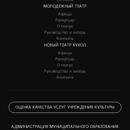
МОЛОДЕЖНЫЙ ТЕАТР
Афиша
Репертуар
О театре
Руководство и актеры
Контакты
НОВЫЙ ТЕАТР КУКОЛ
Афиша
Репертуар
О театре
Руководство и актеры
Контакты
ОЦЕНКА КАЧЕСТВА УСЛУГ УЧРЕЖДЕНИЯ КУЛЬТУРЫ
АДМИНИСТРАЦИЯ МУНИЦИПАЛЬНОГО ОБРАЗОВАНИЯ