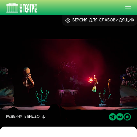
ВЕРСИЯ ДЛЯ СЛАБОВИДЯЩИХ
РАЗВЕРНУТЬ
ВИДЕО