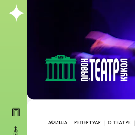
АФИША
РЕПЕРТУАР
О ТЕАТРЕ