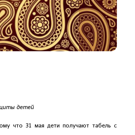
ащиты детей
ому что 31 мая дети получают табель с