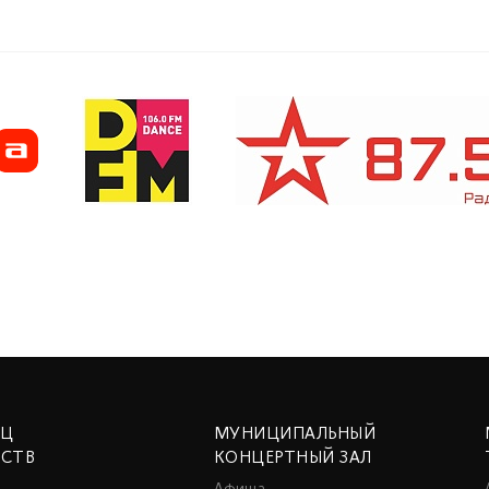
ЕЦ
МУНИЦИПАЛЬНЫЙ
ССТВ
КОНЦЕРТНЫЙ ЗАЛ