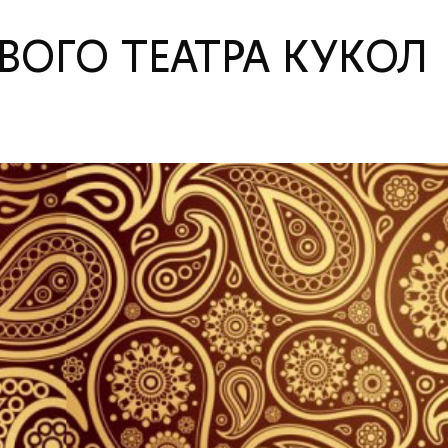
ОГО ТЕАТРА КУКОЛ