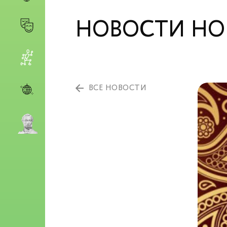
НОВОСТИ НОВ
ВСЕ НОВОСТИ