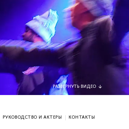
РАЗВЕРНУТЬ
ВИДЕО
РУКОВОДСТВО И АКТЕРЫ
КОНТАКТЫ