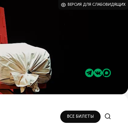
ВЕРСИЯ ДЛЯ СЛАБОВИДЯЩИХ
ВСЕ БИЛЕТЫ