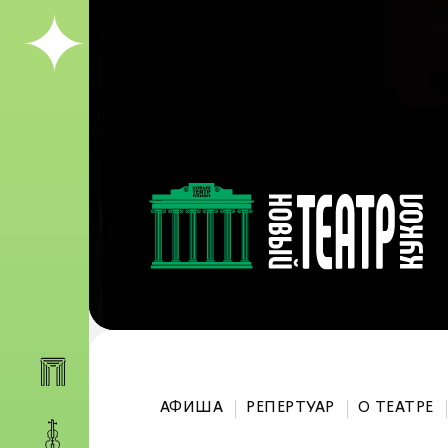
АФИША
РЕПЕРТУАР
О ТЕАТРЕ