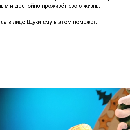
лым и достойно проживёт свою жизнь.
да в лице Щуки ему в этом поможет.