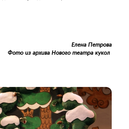
Елена Петрова
Фото из архива Нового театра кукол