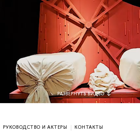
РАЗВЕРНУТЬ
ВИДЕО
РУКОВОДСТВО И АКТЕРЫ
КОНТАКТЫ