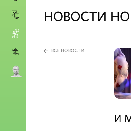
НОВОСТИ НОВ
ВСЕ НОВОСТИ
И М