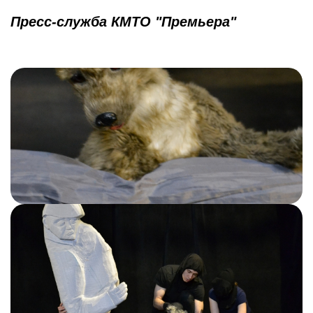
Пресс-служба КМТО "Премьера"