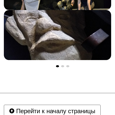
Перейти к началу страницы