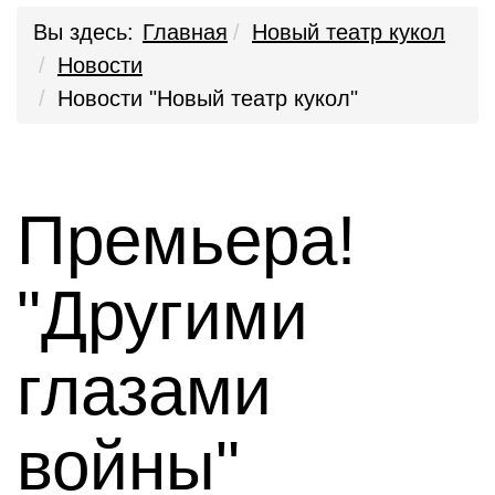
Вы здесь:
Главная
Новый театр кукол
Новости
Новости "Новый театр кукол"
Премьера!
"Другими
глазами
войны"