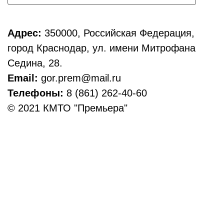
Адрес:
350000, Российская Федерация,
город Краснодар, ул. имени Митрофана
Седина, 28.
Email:
gor.prem@mail.ru
Телефоны:
8 (861) 262-40-60
© 2021 КМТО "Премьера"