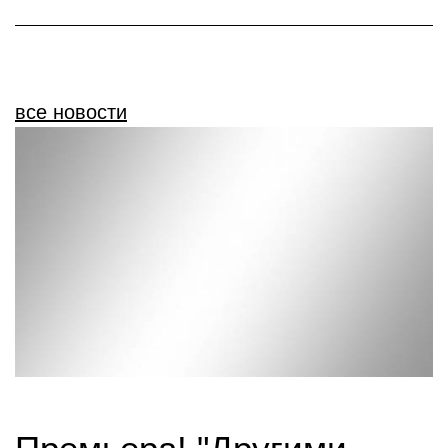
все новости