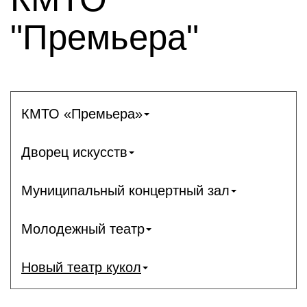
"Премьера"
КМТО «Премьера»
Дворец искусств
Муниципальный концертный зал
Молодежный театр
Новый театр кукол