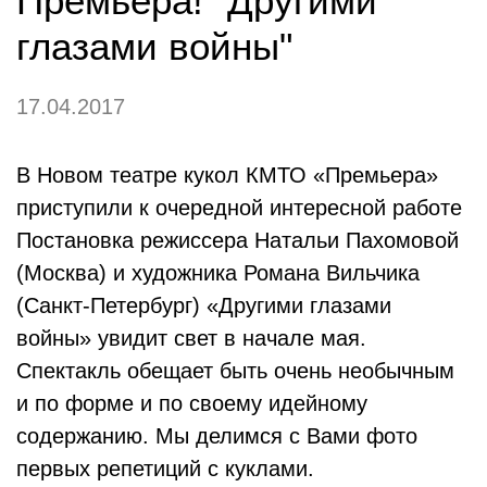
Премьера! "Другими
глазами войны"
17.04.2017
В Новом театре кукол КМТО «Премьера»
приступили к очередной интересной работе
Постановка режиссера Натальи Пахомовой
(Москва) и художника Романа Вильчика
(Санкт-Петербург) «Другими глазами
войны» увидит свет в начале мая.
Спектакль обещает быть очень необычным
и по форме и по своему идейному
содержанию. Мы делимся с Вами фото
первых репетиций с куклами.