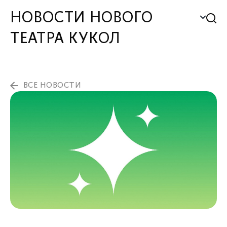
НОВОСТИ НОВОГО
ТЕАТРА КУКОЛ
ВСЕ НОВОСТИ