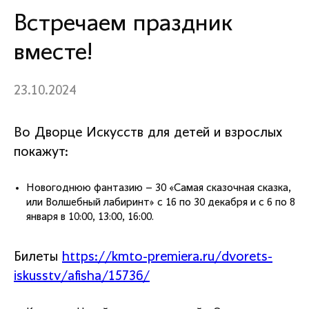
Встречаем праздник
вместе!
23.10.2024
Во Дворце Искусств для детей и взрослых
покажут:
Новогоднюю фантазию – 30 «Самая сказочная сказка,
или Волшебный лабиринт» с 16 по 30 декабря и с 6 по 8
января в 10:00, 13:00, 16:00.
Билеты
https://kmto-premiera.ru/dvorets-
iskusstv/afisha/15736/