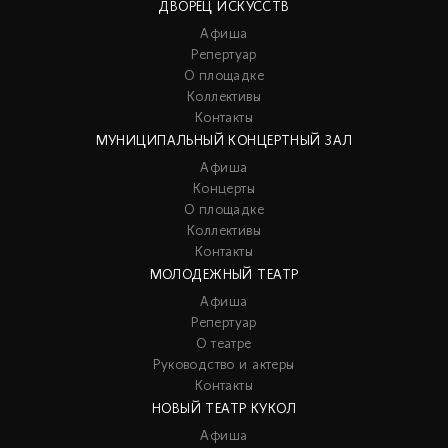
ДВОРЕЦ ИСКУССТВ
Афиша
Репертуар
О площадке
Коллективы
Контакты
МУНИЦИПАЛЬНЫЙ КОНЦЕРТНЫЙ ЗАЛ
Афиша
Концерты
О площадке
Коллективы
Контакты
МОЛОДЕЖНЫЙ ТЕАТР
Афиша
Репертуар
О театре
Руководство и актеры
Контакты
НОВЫЙ ТЕАТР КУКОЛ
Афиша