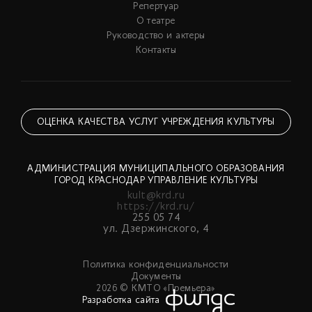
Репертуар
О театре
Руководство и актеры
Контакты
ОЦЕНКА КАЧЕСТВА УСЛУГ УЧРЕЖДЕНИЯ КУЛЬТУРЫ
АДМИНИСТРАЦИЯ МУНИЦИПАЛЬНОГО ОБРАЗОВАНИЯ
ГОРОД КРАСНОДАР УПРАВЛЕНИЕ КУЛЬТУРЫ
kult@krd.ru
https://krd.ru/
255 05 74
ул. Дзержинского, 4
Политика конфиденциальности
Документы
2026 © КМТО «Премьера»
Разработка сайта