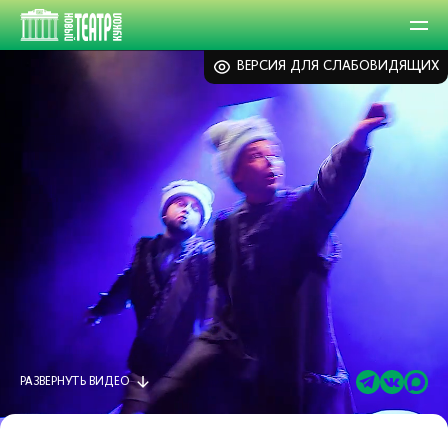
ВЕРСИЯ ДЛЯ СЛАБОВИДЯЩИХ
РАЗВЕРНУТЬ
ВИДЕО