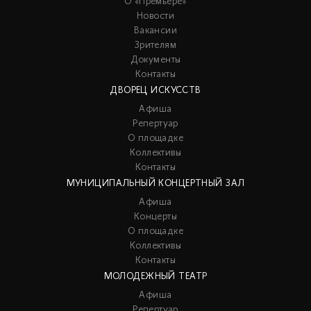
О «Премьере»
Новости
Вакансии
Зрителям
Документы
Контакты
ДВОРЕЦ ИСКУССТВ
Афиша
Репертуар
О площадке
Коллективы
Контакты
МУНИЦИПАЛЬНЫЙ КОНЦЕРТНЫЙ ЗАЛ
Афиша
Концерты
О площадке
Коллективы
Контакты
МОЛОДЕЖНЫЙ ТЕАТР
Афиша
Репертуар