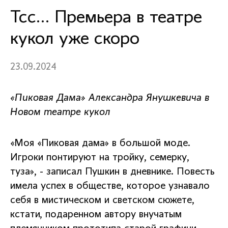
Тсс… Премьера в театре
кукол уже скоро
23.09.2024
«Пиковая Дама» Александра Янушкевича в
Новом театре кукол
«Моя «Пиковая дама» в большой моде.
Игроки понтируют на тройку, семерку,
туза», - записал Пушкин в дневнике. Повесть
имела успех в обществе, которое узнавало
себя в мистическом и светском сюжете,
кстати, подаренном автору внучатым