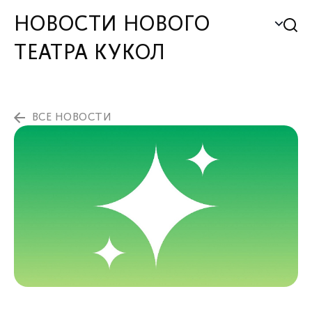
НОВОСТИ НОВОГО
ТЕАТРА КУКОЛ
ВСЕ НОВОСТИ