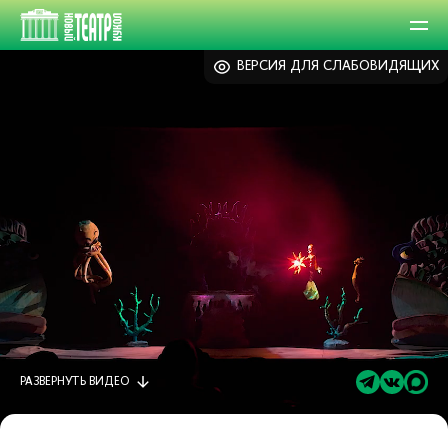
ВЕРСИЯ ДЛЯ СЛАБОВИДЯЩИХ
РАЗВЕРНУТЬ
ВИДЕО