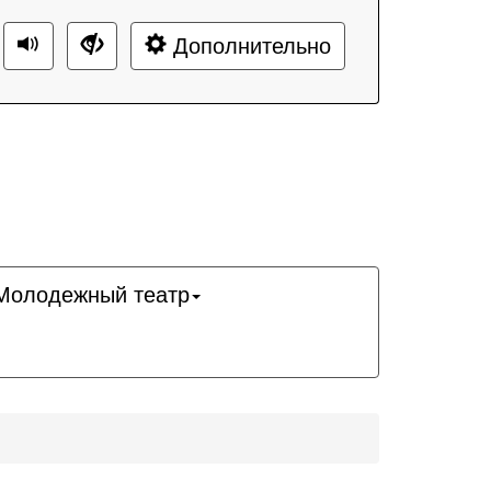
Дополнительно
Молодежный театр