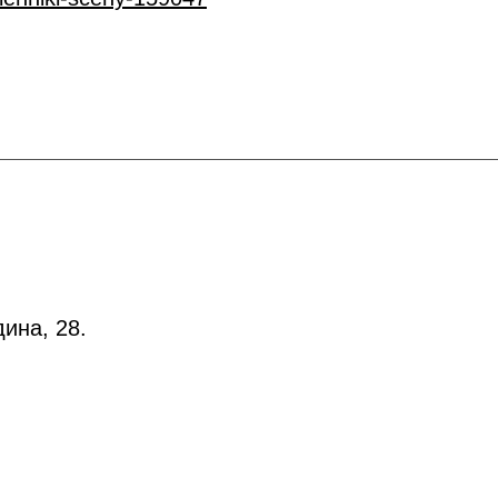
ина, 28.