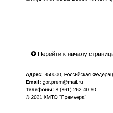
Перейти к началу страниц
Адрес:
350000, Российская Федерац
Email:
gor.prem@mail.ru
Телефоны:
8 (861) 262-40-60
© 2021 КМТО "Премьера"