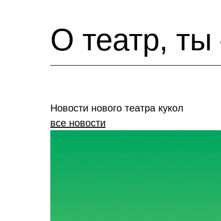
О театр, ты
Новости нового театра кукол
все новости