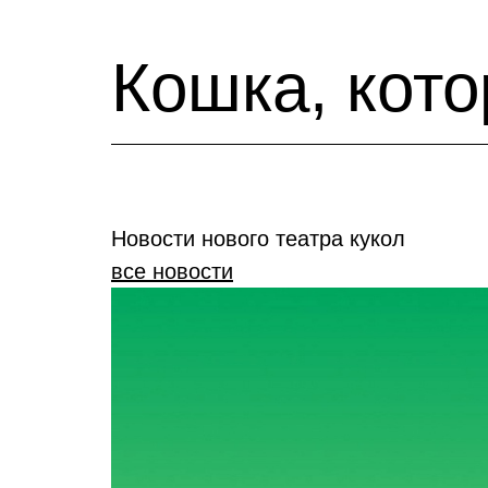
Кошка, кото
Новости нового театра кукол
все новости