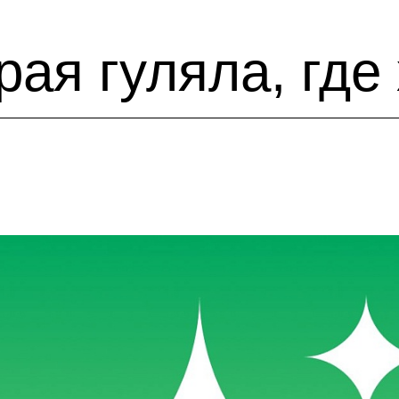
рая гуляла, где