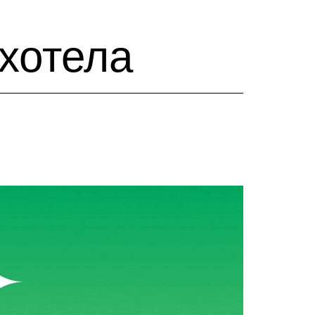
 хотела