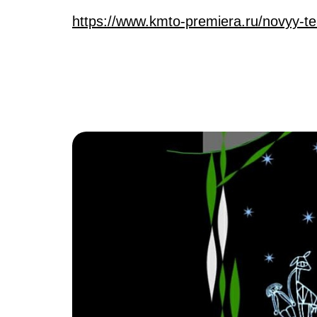
https://www.kmto-premiera.ru/novyy-te