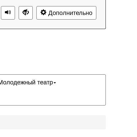
Дополнительно
Молодежный театр