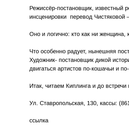
Режиссёр-постановщик, известный р
инсценировки перевод Чистяковой –
Оно и логично: кто как ни женщина, 
Что особенно радует, нынешняя пост
Художник- постановщик дикой истор
двигаться артистов по-кошачьи и по
Итак, читаем Киплинга и до встречи 
Ул. Ставропольская, 130, кассы: (86
ссылка