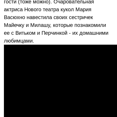
гости (тоже можно). Очаровательная
актриса Нового театра кукол Мария
Васюхно навестила своих сестричек
Майечку и Милашу, которые познакомили
ее с Витьком и Перчинкой - их домашними
любимцами.