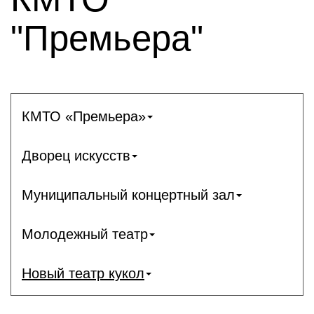
"Премьера"
КМТО «Премьера»
Дворец искусств
Муниципальный концертный зал
Молодежный театр
Новый театр кукол