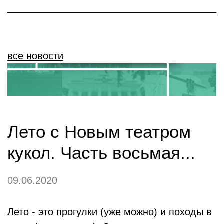
все новости
Лето с Новым театром
кукол. Часть восьмая...
09.06.2020
Лето - это прогулки (уже можно) и походы в