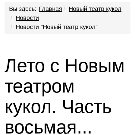
Вы здесь:
Главная
Новый театр кукол
Новости
Новости "Новый театр кукол"
Лето с Новым
театром
кукол. Часть
восьмая...