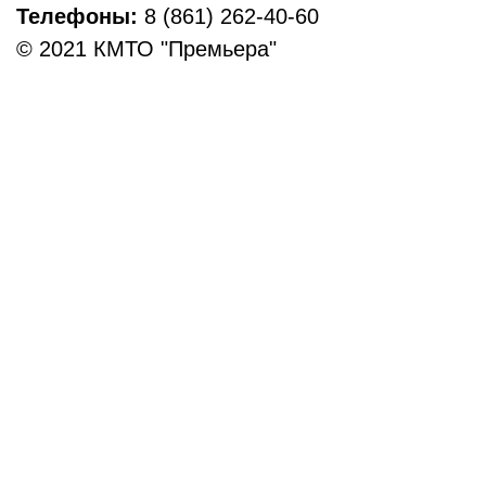
Телефоны:
8 (861) 262-40-60
© 2021 КМТО "Премьера"