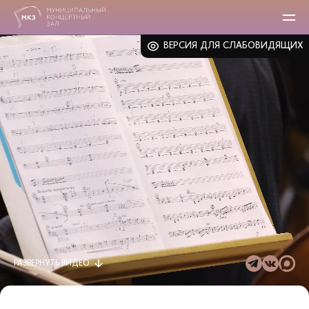
ВЕРСИЯ ДЛЯ СЛАБОВИДЯЩИХ
РАЗВЕРНУТЬ
ВИДЕО