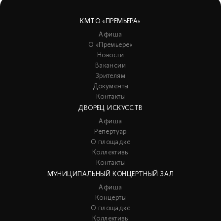
КМТО «ПРЕМЬЕРА»
Афиша
О «Премьере»
Новости
Вакансии
Зрителям
Документы
Контакты
ДВОРЕЦ ИСКУССТВ
Афиша
Репертуар
О площадке
Коллективы
Контакты
МУНИЦИПАЛЬНЫЙ КОНЦЕРТНЫЙ ЗАЛ
Афиша
Концерты
О площадке
Коллективы