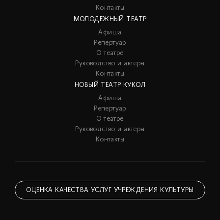
Контакты
МОЛОДЕЖНЫЙ ТЕАТР
Афиша
Репертуар
О театре
Руководство и актеры
Контакты
НОВЫЙ ТЕАТР КУКОЛ
Афиша
Репертуар
О театре
Руководство и актеры
Контакты
ОЦЕНКА КАЧЕСТВА УСЛУГ УЧРЕЖДЕНИЯ КУЛЬТУРЫ