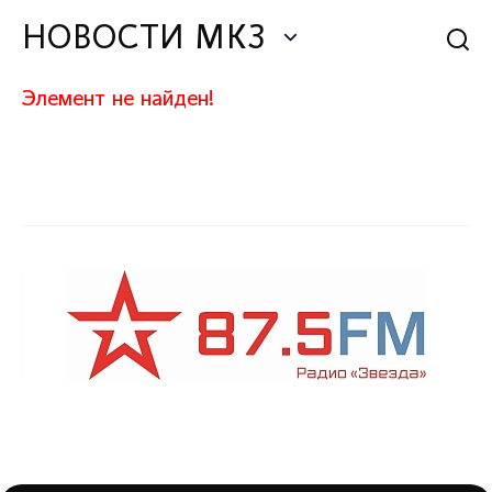
НОВОСТИ МКЗ
Элемент не найден!