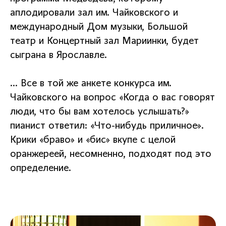
аплодировали зал им. Чайковского и
международный Дом музыки, Большой
театр и Концертный зал Мариинки, будет
сыграна в Ярославле.
… Все в той же анкете конкурса им.
Чайковского на вопрос «Когда о вас говорят
люди, что бы вам хотелось услышать?»
пианист ответил: «Что-нибудь приличное».
Крики «браво» и «бис» вкупе с целой
оранжереей, несомненно, подходят под это
определение.