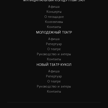
МУНИЦИПАЛЬНЫЙ КОНЦЕРТНЫЙ ЗАЛ
Афиша
Концерты
О площадке
Коллективы
Контакты
МОЛОДЕЖНЫЙ ТЕАТР
Афиша
Репертуар
О театре
Руководство и актеры
Контакты
НОВЫЙ ТЕАТР КУКОЛ
Афиша
Репертуар
О театре
Руководство и актеры
Контакты