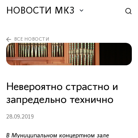
НОВОСТИ МКЗ
ВСЕ НОВОСТИ
Невероятно страстно и
запредельно технично
28.09.2019
В Муниципальном концертном зале