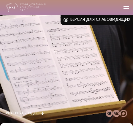
ВЕРСИЯ ДЛЯ СЛАБОВИДЯЩИХ
РАЗВЕРНУТЬ
ВИДЕО