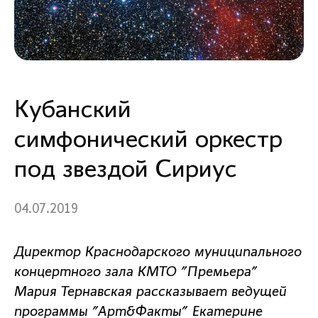
Кубанский
симфонический оркестр
под звездой Сириус
04.07.2019
Директор Краснодарского муниципального
концертного зала КМТО "Премьера"
Мария Тернавская рассказывает ведущей
программы "Арт&Факты" Екатерине