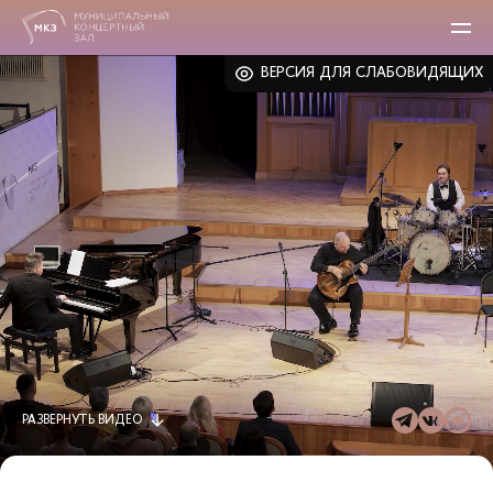
ВЕРСИЯ ДЛЯ СЛАБОВИДЯЩИХ
РАЗВЕРНУТЬ
ВИДЕО