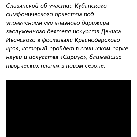
Славянской об участии Кубанского
симфонического оркестра под
управлением его главного дирижера
заслуженного деятеля искусств Дениса
Ивенского в фестивале Краснодарского
края, который пройдет в сочинском парке
науки и искусства «Сириус», ближайших
творческих планах в новом сезоне.