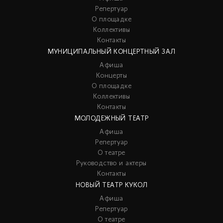
Репертуар
О площадке
Коллективы
Контакты
МУНИЦИПАЛЬНЫЙ КОНЦЕРТНЫЙ ЗАЛ
Афиша
Концерты
О площадке
Коллективы
Контакты
МОЛОДЕЖНЫЙ ТЕАТР
Афиша
Репертуар
О театре
Руководство и актеры
Контакты
НОВЫЙ ТЕАТР КУКОЛ
Афиша
Репертуар
О театре