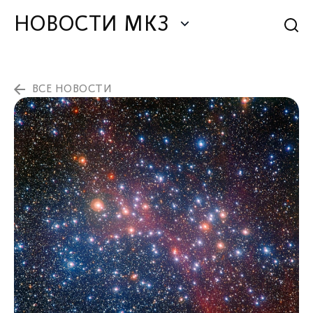
НОВОСТИ МКЗ
ВСЕ НОВОСТИ