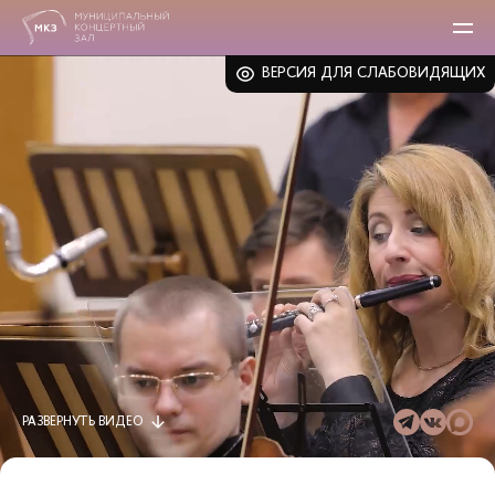
ВЕРСИЯ ДЛЯ СЛАБОВИДЯЩИХ
РАЗВЕРНУТЬ
ВИДЕО