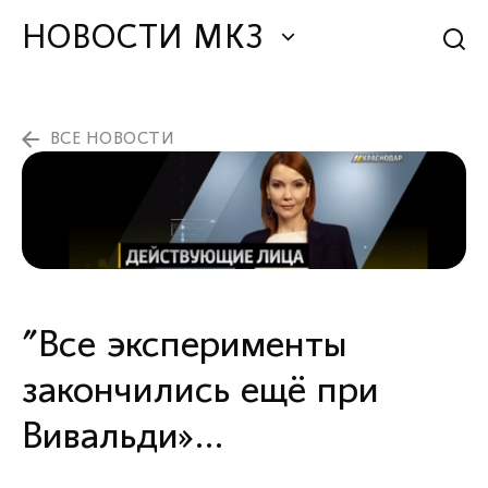
НОВОСТИ МКЗ
ВСЕ НОВОСТИ
"Все эксперименты
закончились ещё при
Вивальди»…