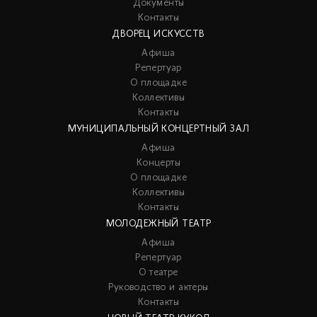
Документы
Контакты
ДВОРЕЦ ИСКУССТВ
Афиша
Репертуар
О площадке
Коллективы
Контакты
МУНИЦИПАЛЬНЫЙ КОНЦЕРТНЫЙ ЗАЛ
Афиша
Концерты
О площадке
Коллективы
Контакты
МОЛОДЕЖНЫЙ ТЕАТР
Афиша
Репертуар
О театре
Руководство и актеры
Контакты