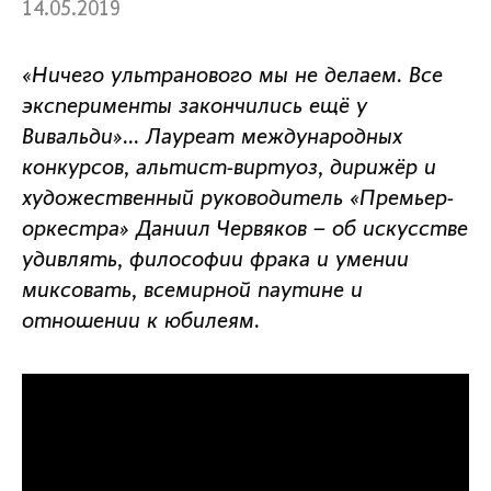
14.05.2019
«Ничего ультранового мы не делаем. Все
эксперименты закончились ещё у
Вивальди»… Лауреат международных
конкурсов, альтист-виртуоз, дирижёр и
художественный руководитель «Премьер-
оркестра» Даниил Червяков – об искусстве
удивлять, философии фрака и умении
миксовать, всемирной паутине и
отношении к юбилеям.