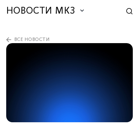
НОВОСТИ МКЗ
ВСЕ НОВОСТИ