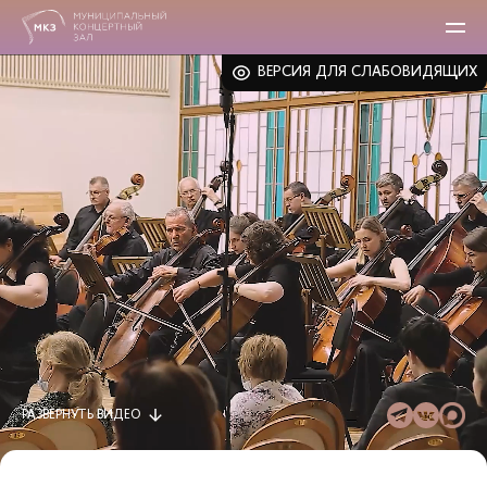
ВЕРСИЯ ДЛЯ СЛАБОВИДЯЩИХ
РАЗВЕРНУТЬ
ВИДЕО