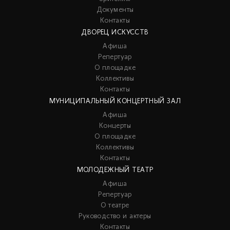
Документы
Контакты
ДВОРЕЦ ИСКУССТВ
Афиша
Репертуар
О площадке
Коллективы
Контакты
МУНИЦИПАЛЬНЫЙ КОНЦЕРТНЫЙ ЗАЛ
Афиша
Концерты
О площадке
Коллективы
Контакты
МОЛОДЕЖНЫЙ ТЕАТР
Афиша
Репертуар
О театре
Руководство и актеры
Контакты