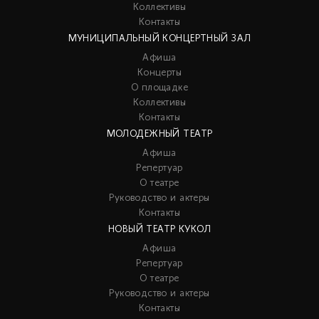
Коллективы
Контакты
МУНИЦИПАЛЬНЫЙ КОНЦЕРТНЫЙ ЗАЛ
Афиша
Концерты
О площадке
Коллективы
Контакты
МОЛОДЕЖНЫЙ ТЕАТР
Афиша
Репертуар
О театре
Руководство и актеры
Контакты
НОВЫЙ ТЕАТР КУКОЛ
Афиша
Репертуар
О театре
Руководство и актеры
Контакты