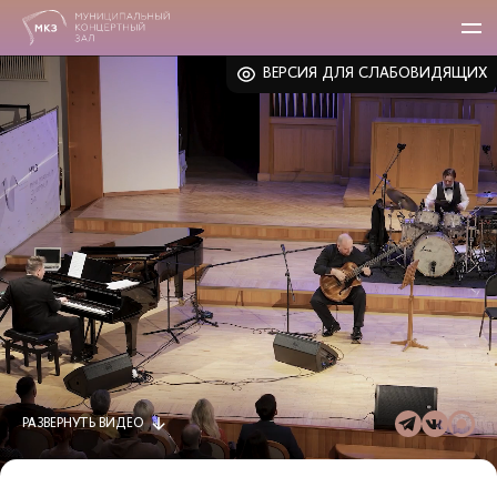
ВЕРСИЯ ДЛЯ СЛАБОВИДЯЩИХ
РАЗВЕРНУТЬ
ВИДЕО