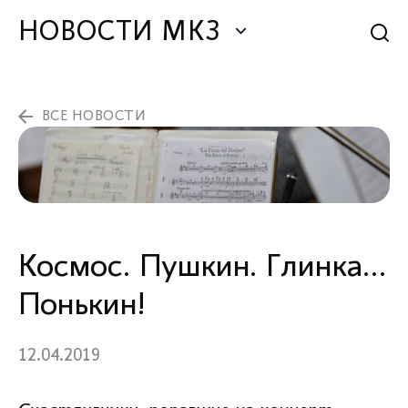
НОВОСТИ МКЗ
ВСЕ НОВОСТИ
Космос. Пушкин. Глинка…
Понькин!
12.04.2019