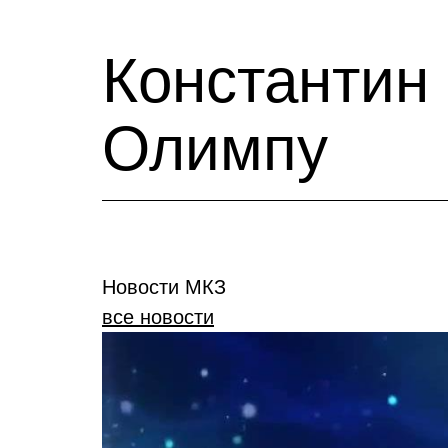
Константин 
Олимпу
Новости МКЗ
все новости