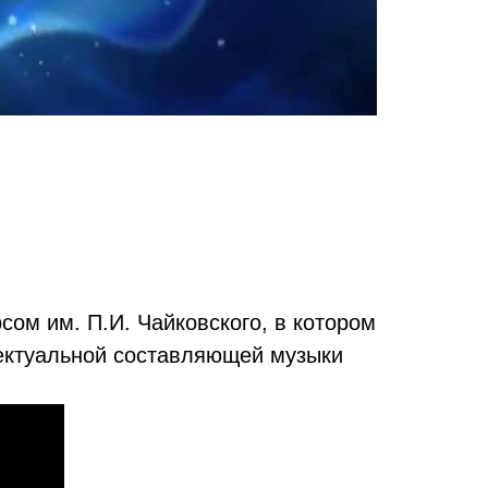
ом им. П.И. Чайковского, в котором
лектуальной составляющей музыки