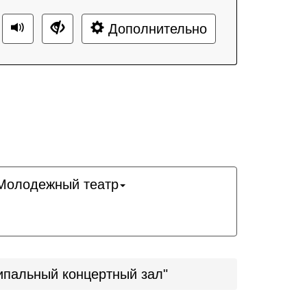
Дополнительно
Молодежный театр
ипальный концертный зал"