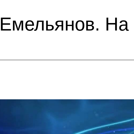
Емельянов. На 