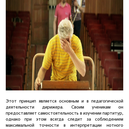
Этот принцип является основным и в педагогической
деятельности дирижера. Своим ученикам он
предоставляет самостоятельность в изучении партитур,
однако при этом всегда следит за соблюдением
максимальной точности в интерпретации нотного