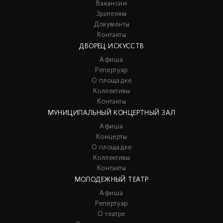
Вакансии
Зрителям
Документы
Контакты
ДВОРЕЦ ИСКУССТВ
Афиша
Репертуар
О площадке
Коллективы
Контакты
МУНИЦИПАЛЬНЫЙ КОНЦЕРТНЫЙ ЗАЛ
Афиша
Концерты
О площадке
Коллективы
Контакты
МОЛОДЕЖНЫЙ ТЕАТР
Афиша
Репертуар
О театре