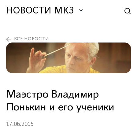
НОВОСТИ МКЗ
ВСЕ НОВОСТИ
Маэстро Владимир
Понькин и его ученики
17.06.2015