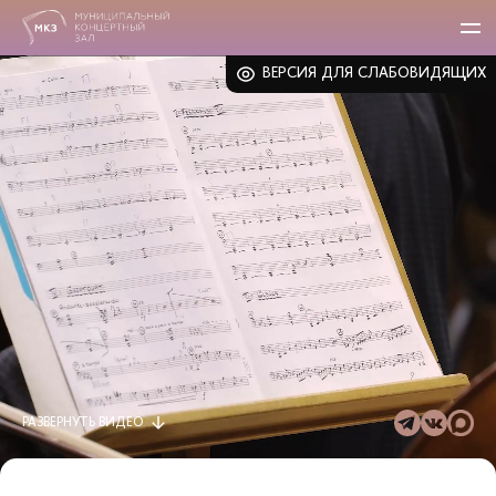
ВЕРСИЯ ДЛЯ СЛАБОВИДЯЩИХ
РАЗВЕРНУТЬ
ВИДЕО