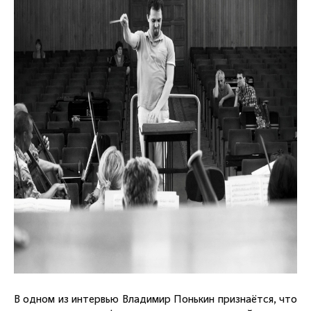
В одном из интервью Владимир Понькин признаётся, что