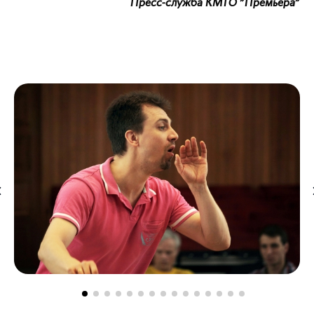
Пресс-служба КМТО "Премьера"