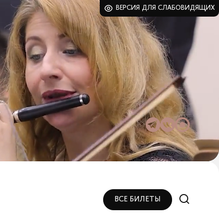
ВЕРСИЯ ДЛЯ СЛАБОВИДЯЩИХ
ВСЕ БИЛЕТЫ