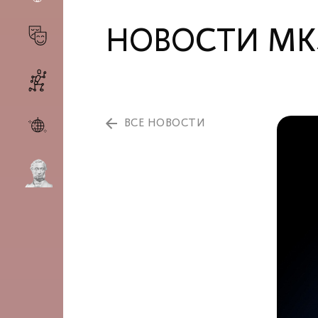
НОВОСТИ МК
ВСЕ НОВОСТИ