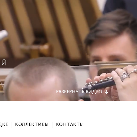
РАЗВЕРНУТЬ
ВИДЕО
ДКЕ
КОЛЛЕКТИВЫ
КОНТАКТЫ