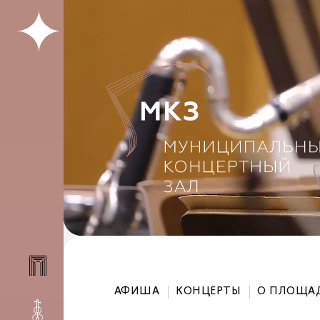
АФИША
КОНЦЕРТЫ
О ПЛОЩА