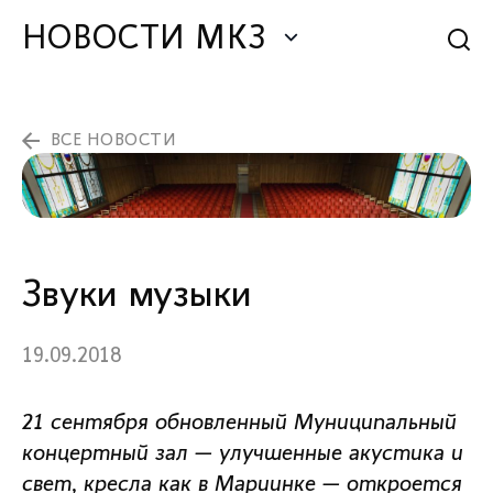
НОВОСТИ МКЗ
ВСЕ НОВОСТИ
Звуки музыки
19.09.2018
21 сентября обновленный Муниципальный
концертный зал — улучшенные акустика и
свет, кресла как в Мариинке — откроется