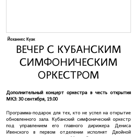
Йоханнес Куак
ВЕЧЕР С КУБАНСКИМ
СИМФОНИЧЕСКИМ
ОРКЕСТРОМ
Дополнительный концерт оркестра в честь открытия
МКЗ: 30 сентября, 19.00
Программа-подарок для тех, кто не успел на открытие
обновленного зала. Кубанский симфонический оркестр
под управлением его главного дирижера Дениса
Ивенского в первом отделении исполнят Двойной