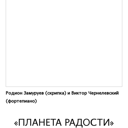
Родион Замуруев (скрипка) и Виктор Чернелевский
(фортепиано)
«ПЛАНЕТА РАДОСТИ»