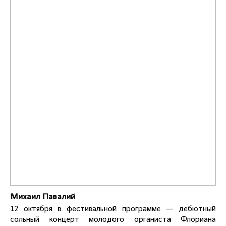
Михаил Павалий
12 октября в фестивальной программе — дебютный
сольный концерт молодого органиста Флориана