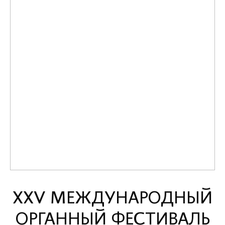
ХХV МЕЖДУНАРОДНЫЙ
ОРГАННЫЙ ФЕСТИВАЛЬ