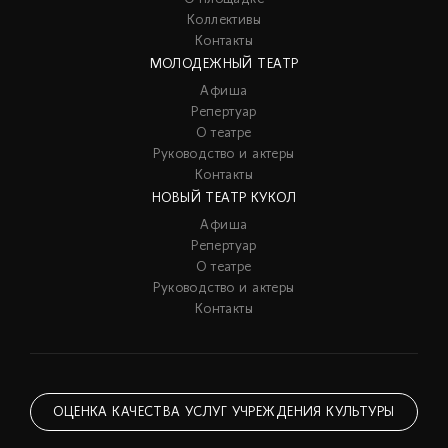
Коллективы
Контакты
МОЛОДЕЖНЫЙ ТЕАТР
Афиша
Репертуар
О театре
Руководство и актеры
Контакты
НОВЫЙ ТЕАТР КУКОЛ
Афиша
Репертуар
О театре
Руководство и актеры
Контакты
ОЦЕНКА КАЧЕСТВА УСЛУГ УЧРЕЖДЕНИЯ КУЛЬТУРЫ