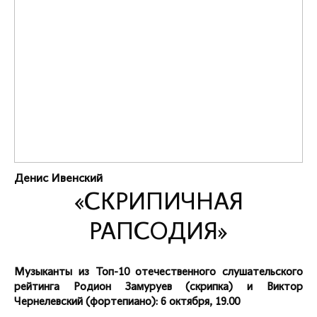
Денис Ивенский
«СКРИПИЧНАЯ
РАПСОДИЯ»
Музыканты из Топ-10 отечественного слушательского
рейтинга Родион Замуруев (скрипка) и Виктор
Чернелевский (фортепиано): 6 октября, 19.00