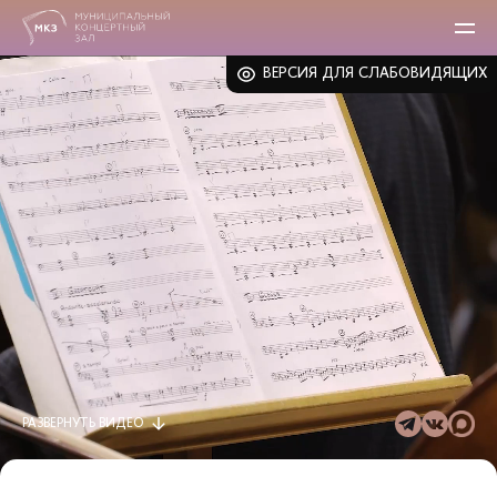
ВЕРСИЯ ДЛЯ СЛАБОВИДЯЩИХ
РАЗВЕРНУТЬ
ВИДЕО