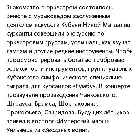
Знакомство с оркестром состоялось.
Вместе с музыковедом заслуженным
деятелем искусств Кубани Ниной Магдалиц
курсанты совершили экскурсию по
оркестровым группам, услышали, как звучат
тамтам и другие редкие инструменты. Чтобы
продемонстрировать богатые тембровые
возможности инструментов, группа ударных
Кубанского симфонического специально
сыграла для курсантов «Румбу». В концерте
прозвучали произведения Чайковского,
Штрауса, Брамса, Шостаковича,
Прокофьева, Свиридова. Будущих лётчиков
привёл в восторг «Имперский марш»
Уильямса из «Звёздных войн».