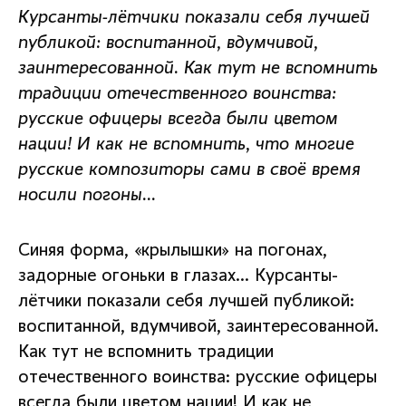
Курсанты-лётчики показали себя лучшей
публикой: воспитанной, вдумчивой,
заинтересованной. Как тут не вспомнить
традиции отечественного воинства:
русские офицеры всегда были цветом
нации! И как не вспомнить, что многие
русские композиторы сами в своё время
носили погоны…
Синяя форма, «крылышки» на погонах,
задорные огоньки в глазах… Курсанты-
лётчики показали себя лучшей публикой:
воспитанной, вдумчивой, заинтересованной.
Как тут не вспомнить традиции
отечественного воинства: русские офицеры
всегда были цветом нации! И как не