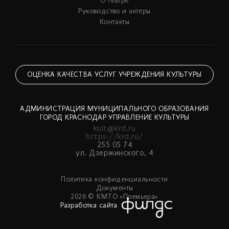
О театре
Руководство и актеры
Контакты
ОЦЕНКА КАЧЕСТВА УСЛУГ УЧРЕЖДЕНИЯ КУЛЬТУРЫ
АДМИНИСТРАЦИЯ МУНИЦИПАЛЬНОГО ОБРАЗОВАНИЯ
ГОРОД КРАСНОДАР УПРАВЛЕНИЕ КУЛЬТУРЫ
kult@krd.ru
https://krd.ru/
255 05 74
ул. Дзержинского, 4
Политика конфиденциальности
Документы
2026 © КМТО «Премьера»
Разработка сайта