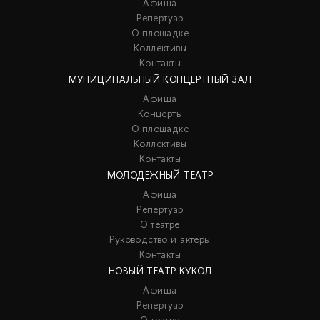
Афиша
Репертуар
О площадке
Коллективы
Контакты
МУНИЦИПАЛЬНЫЙ КОНЦЕРТНЫЙ ЗАЛ
Афиша
Концерты
О площадке
Коллективы
Контакты
МОЛОДЕЖНЫЙ ТЕАТР
Афиша
Репертуар
О театре
Руководство и актеры
Контакты
НОВЫЙ ТЕАТР КУКОЛ
Афиша
Репертуар