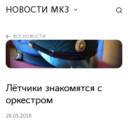
НОВОСТИ МКЗ
ВСЕ НОВОСТИ
Лётчики знакомятся с
оркестром
28.05.2018