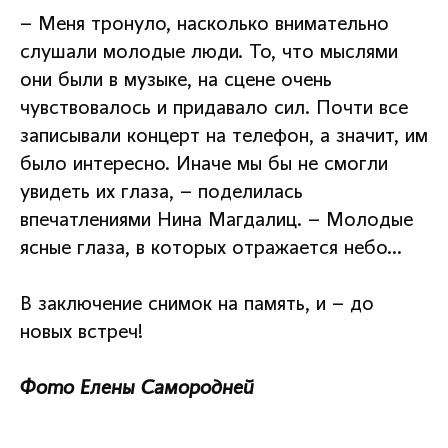
– Меня тронуло, насколько внимательно
слушали молодые люди. То, что мыслями
они были в музыке, на сцене очень
чувствовалось и придавало сил. Почти все
записывали концерт на телефон, а значит, им
было интересно. Иначе мы бы не смогли
увидеть их глаза, – поделилась
впечатлениями Нина Магдалиц. – Молодые
ясные глаза, в которых отражается небо…
В заключение снимок на память, и – до
новых встреч!
Фото Елены Самородней