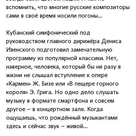
вспомнить, что многие русские композиторы
сами в своё время носили погоны…
Кубанский симфонический под
руководством главного дирижёра Дениса
Ивенского подготовил замечательную
программу из популярной классики. Нет,
наверное, человека, который бы ни разу в
жизни не слышал вступление к опере
«Кармен» Ж. Бизе или «В пещере горного
короля» Э. Грига. Но одно дело слушать
музыку в формате смартфона и совсем
другое – в концертном зале. Когда
ощущаешь, что рождённый музыкантами
здесь и сейчас звук – живой…