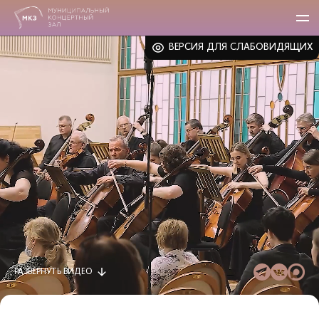
ВЕРСИЯ ДЛЯ СЛАБОВИДЯЩИХ
РАЗВЕРНУТЬ
ВИДЕО