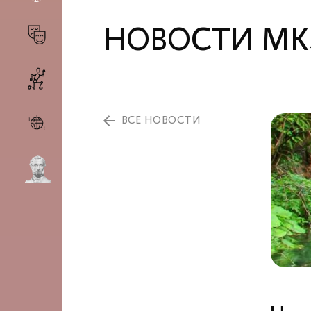
НОВОСТИ МК
ВСЕ НОВОСТИ