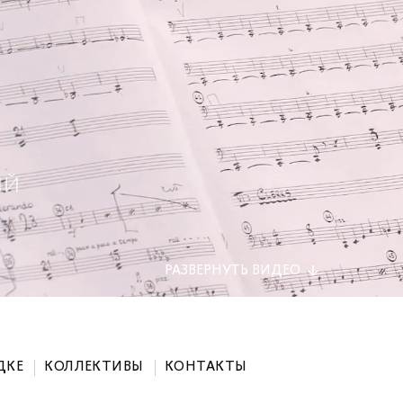
РАЗВЕРНУТЬ
ВИДЕО
ДКЕ
КОЛЛЕКТИВЫ
КОНТАКТЫ