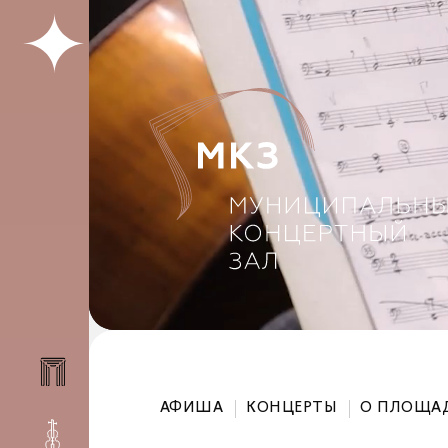
АФИША
КОНЦЕРТЫ
О ПЛОЩА