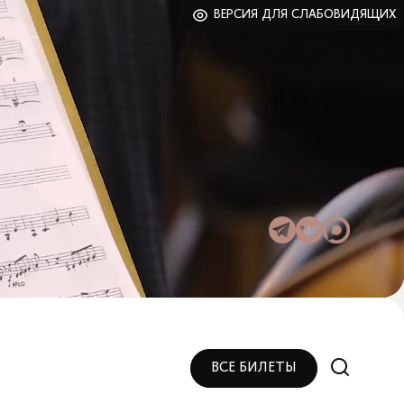
ВЕРСИЯ ДЛЯ СЛАБОВИДЯЩИХ
ВСЕ БИЛЕТЫ