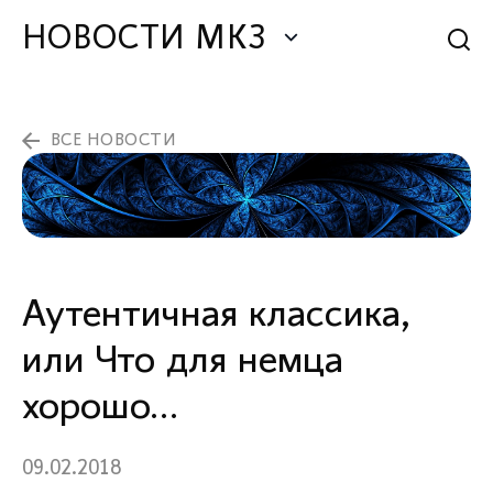
НОВОСТИ МКЗ
ВСЕ НОВОСТИ
Аутентичная классика,
или Что для немца
хорошо…
09.02.2018