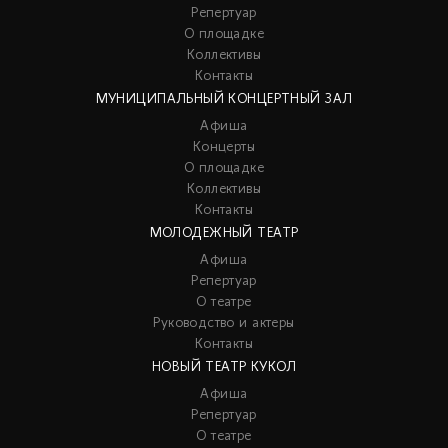
Репертуар
О площадке
Коллективы
Контакты
МУНИЦИПАЛЬНЫЙ КОНЦЕРТНЫЙ ЗАЛ
Афиша
Концерты
О площадке
Коллективы
Контакты
МОЛОДЕЖНЫЙ ТЕАТР
Афиша
Репертуар
О театре
Руководство и актеры
Контакты
НОВЫЙ ТЕАТР КУКОЛ
Афиша
Репертуар
О театре