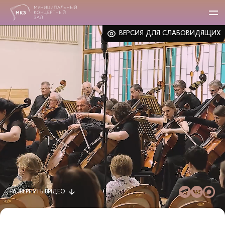
ВЕРСИЯ ДЛЯ СЛАБОВИДЯЩИХ
РАЗВЕРНУТЬ
ВИДЕО