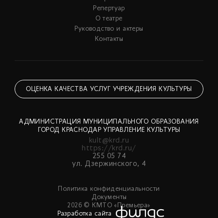
Репертуар
О театре
Руководство и актеры
Контакты
ОЦЕНКА КАЧЕСТВА УСЛУГ УЧРЕЖДЕНИЯ КУЛЬТУРЫ
АДМИНИСТРАЦИЯ МУНИЦИПАЛЬНОГО ОБРАЗОВАНИЯ
ГОРОД КРАСНОДАР УПРАВЛЕНИЕ КУЛЬТУРЫ
kult@krd.ru
https://krd.ru/
255 05 74
ул. Дзержинского, 4
Политика конфиденциальности
Документы
2026 © КМТО «Премьера»
Разработка сайта