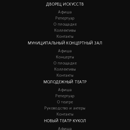
ДВОРЕЦ ИСКУССТВ
Афиша
Репертуар
О площадке
Коллективы
Контакты
МУНИЦИПАЛЬНЫЙ КОНЦЕРТНЫЙ ЗАЛ
Афиша
Концерты
О площадке
Коллективы
Контакты
МОЛОДЕЖНЫЙ ТЕАТР
Афиша
Репертуар
О театре
Руководство и актеры
Контакты
НОВЫЙ ТЕАТР КУКОЛ
Афиша