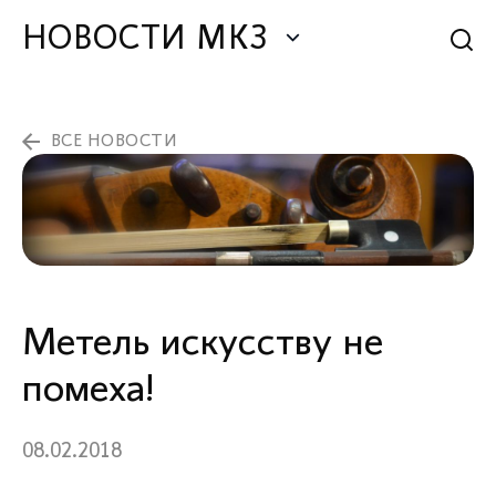
НОВОСТИ МКЗ
ВСЕ НОВОСТИ
Метель искусству не
помеха!
08.02.2018