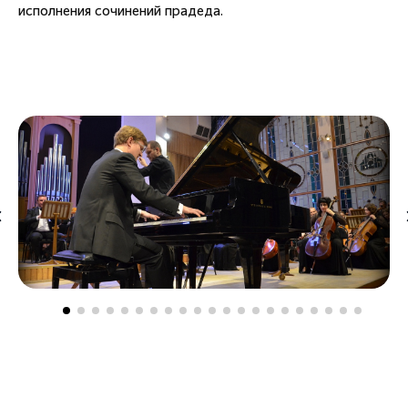
исполнения сочинений прадеда.