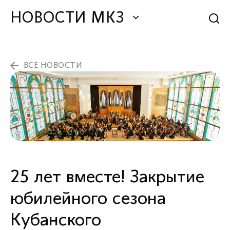
НОВОСТИ МКЗ
ВСЕ НОВОСТИ
25 лет вместе! Закрытие
юбилейного сезона
Кубанского