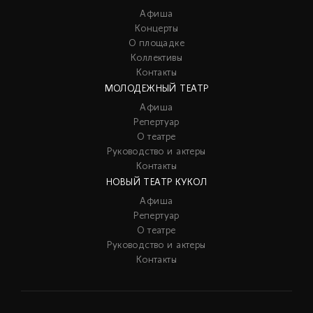
Афиша
Концерты
О площадке
Коллективы
Контакты
МОЛОДЕЖНЫЙ ТЕАТР
Афиша
Репертуар
О театре
Руководство и актеры
Контакты
НОВЫЙ ТЕАТР КУКОЛ
Афиша
Репертуар
О театре
Руководство и актеры
Контакты