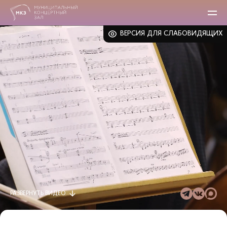
ВЕРСИЯ ДЛЯ СЛАБОВИДЯЩИХ
РАЗВЕРНУТЬ
ВИДЕО