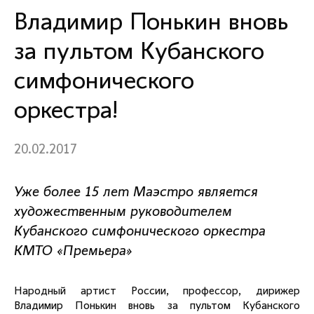
Владимир Понькин вновь
за пультом Кубанского
симфонического
оркестра!
20.02.2017
Уже более 15 лет Маэстро является
художественным руководителем
Кубанского симфонического оркестра
КМТО «Премьера»
Народный артист России, профессор, дирижер
Владимир Понькин вновь за пультом Кубанского