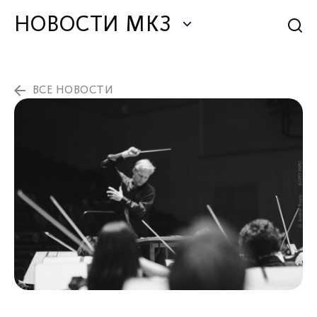
НОВОСТИ МКЗ
ВСЕ НОВОСТИ