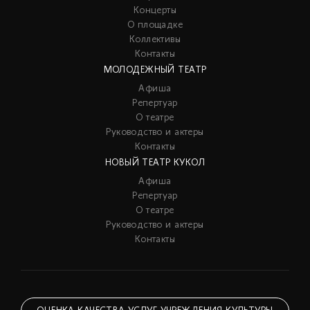
Концерты
О площадке
Коллективы
Контакты
МОЛОДЕЖНЫЙ ТЕАТР
Афиша
Репертуар
О театре
Руководство и актеры
Контакты
НОВЫЙ ТЕАТР КУКОЛ
Афиша
Репертуар
О театре
Руководство и актеры
Контакты