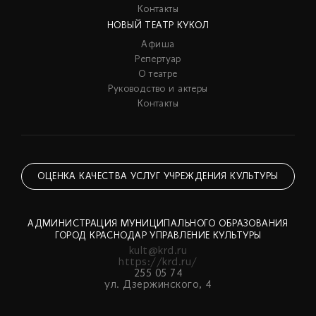
Контакты
НОВЫЙ ТЕАТР КУКОЛ
Афиша
Репертуар
О театре
Руководство и актеры
Контакты
ОЦЕНКА КАЧЕСТВА УСЛУГ УЧРЕЖДЕНИЯ КУЛЬТУРЫ
АДМИНИСТРАЦИЯ МУНИЦИПАЛЬНОГО ОБРАЗОВАНИЯ
ГОРОД КРАСНОДАР УПРАВЛЕНИЕ КУЛЬТУРЫ
kult@krd.ru
https://krd.ru/
255 05 74
ул. Дзержинского, 4