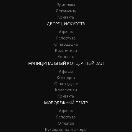
Зрителям
Документы
Контакты
ДВОРЕЦ ИСКУССТВ
Афиша
Репертуар
О площадке
Коллективы
Контакты
МУНИЦИПАЛЬНЫЙ КОНЦЕРТНЫЙ ЗАЛ
Афиша
Концерты
О площадке
Коллективы
Контакты
МОЛОДЕЖНЫЙ ТЕАТР
Афиша
Репертуар
О театре
Руководство и актеры