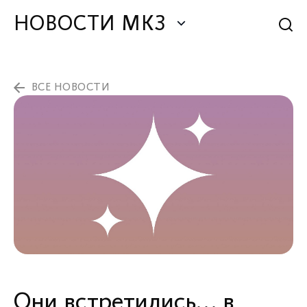
НОВОСТИ МКЗ
ВСЕ НОВОСТИ
Они встретились... в