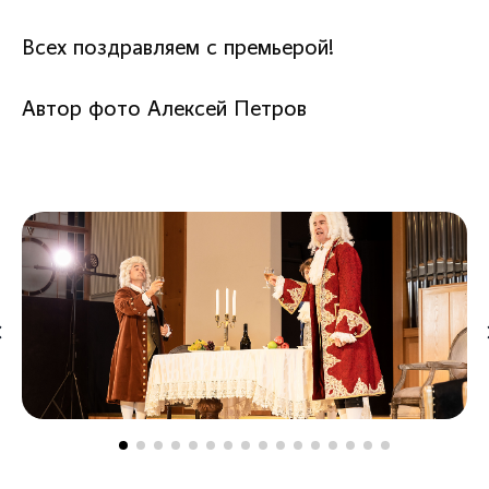
Всех поздравляем с премьерой!
Автор фото Алексей Петров