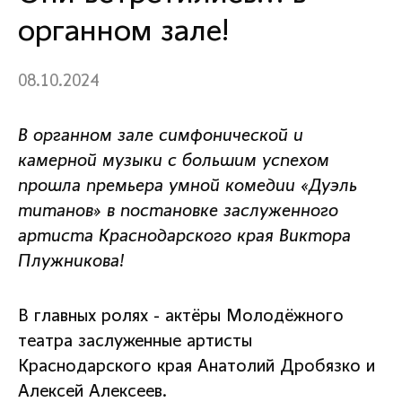
органном зале!
08.10.2024
В органном зале симфонической и
камерной музыки с большим успехом
прошла премьера умной комедии «Дуэль
титанов» в постановке заслуженного
артиста Краснодарского края Виктора
Плужникова!
В главных ролях - актёры Молодёжного
театра заслуженные артисты
Краснодарского края Анатолий Дробязко и
Алексей Алексеев.