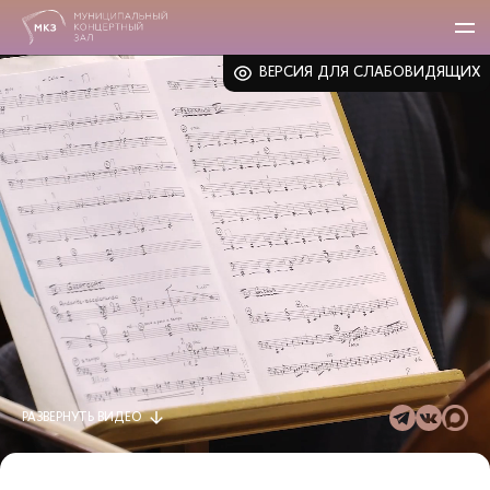
ВЕРСИЯ ДЛЯ СЛАБОВИДЯЩИХ
РАЗВЕРНУТЬ
ВИДЕО