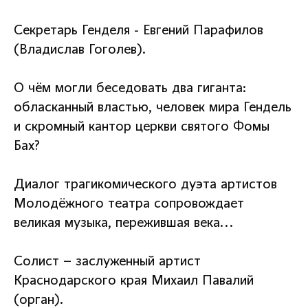
Секретарь Генделя - Евгений Парафилов
(Владислав Гоголев).
О чём могли беседовать два гиганта:
обласканный властью, человек мира Гендель
и скромный кантор церкви святого Фомы
Бах?
Диалог трагикомического дуэта артистов
Молодёжного театра сопровождает
великая музыка, пережившая века...
Солист – заслуженный артист
Краснодарского края Михаил Павалий
(орган).