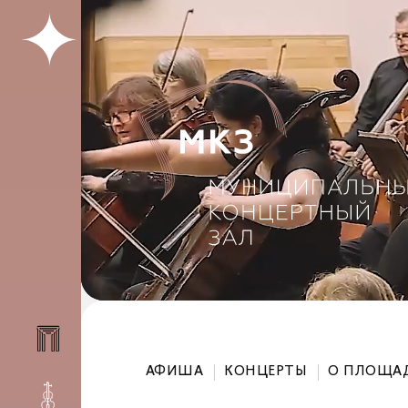
АФИША
КОНЦЕРТЫ
О ПЛОЩА