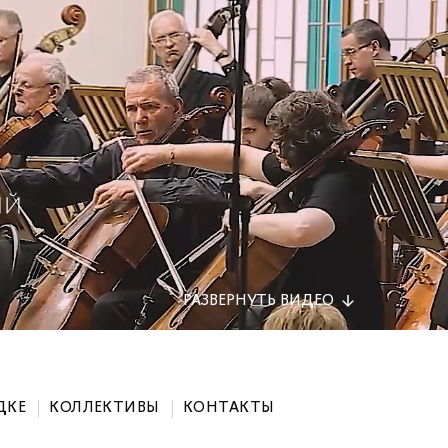
РАЗВЕРНУТЬ
ВИДЕО
ДКЕ
КОЛЛЕКТИВЫ
КОНТАКТЫ