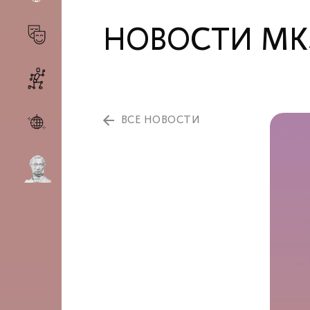
НОВОСТИ МК
ВСЕ НОВОСТИ