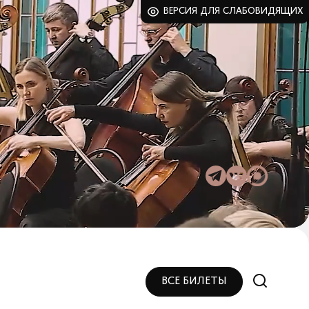
ВЕРСИЯ ДЛЯ СЛАБОВИДЯЩИХ
ВСЕ БИЛЕТЫ