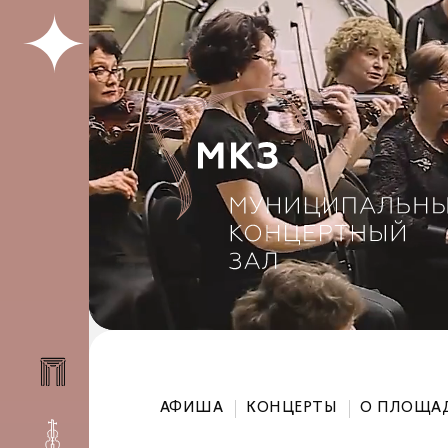
АФИША
КОНЦЕРТЫ
О ПЛОЩА