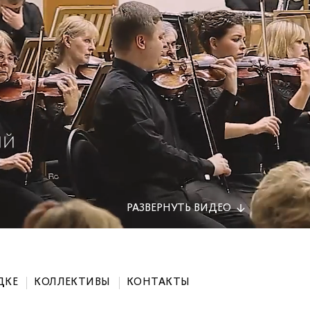
РАЗВЕРНУТЬ
ВИДЕО
ДКЕ
КОЛЛЕКТИВЫ
КОНТАКТЫ