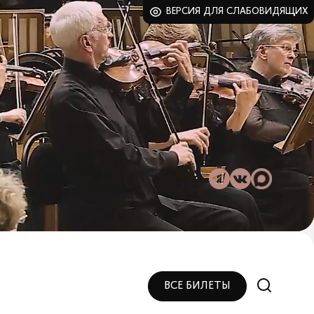
ВЕРСИЯ ДЛЯ СЛАБОВИДЯЩИХ
ВСЕ БИЛЕТЫ