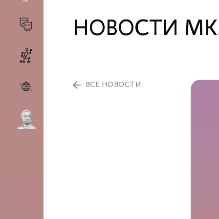
НОВОСТИ МК
ВСЕ НОВОСТИ