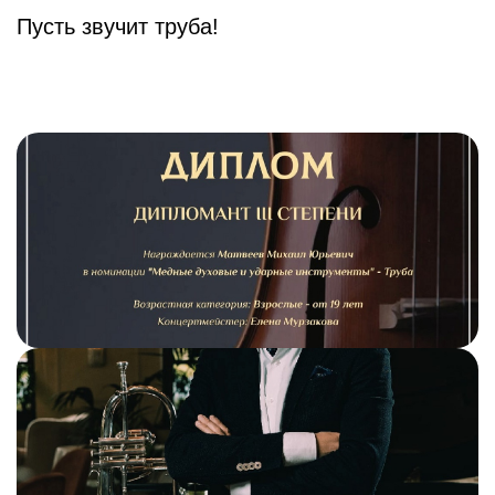
Пусть звучит труба!