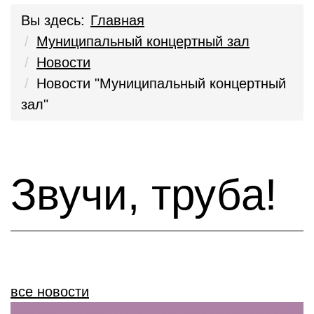
Вы здесь:
Главная
Муниципальный концертный зал
Новости
Новости "Муниципальный концертный
зал"
Звучи, труба!
все новости