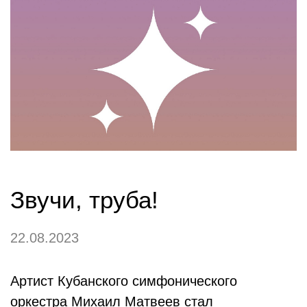
Звучи, труба!
22.08.2023
Артист Кубанского симфонического
оркестра Михаил Матвеев стал