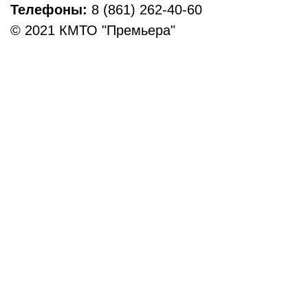
Телефоны:
8 (861) 262-40-60
© 2021 КМТО "Премьера"