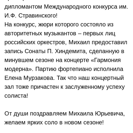
дипломантом Международного конкурса им.
И.Ф. Стравинского!
На конкурс, жюри которого состояло из
авторитетных музыкантов – первых лиц
российских оркестров, Михаил предоставил
запись Сонаты П. Хиндемита, сделанную в
минувшем сезоне на концерте «Гармония
модерна». Партию фортепиано исполнила
Елена Мурзакова. Так что наш концертный
зал тоже причастен к заслуженному успеху
солиста!
От души поздравляем Михаила Юрьевича,
желаем ярких соло в новом сезоне!