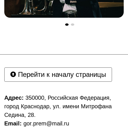
Перейти к началу страницы
Адрес:
350000, Российская Федерация,
город Краснодар, ул. имени Митрофана
Седина, 28.
Email:
gor.prem@mail.ru