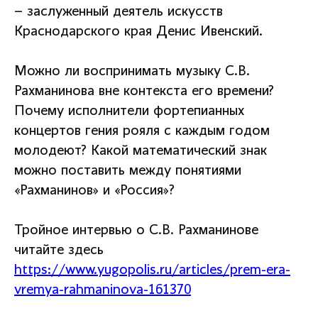
– заслуженный деятель искусств
Краснодарского края Денис Ивенский.
Можно ли воспринимать музыку С.В.
Рахманинова вне контекста его времени?
Почему исполнители фортепианных
концертов гения рояля с каждым годом
молодеют? Какой математический знак
можно поставить между понятиями
«Рахманинов» и «Россия»?
Тройное интервью о С.В. Рахманинове
читайте здесь
https://www.yugopolis.ru/articles/prem-era-
vremya-rahmaninova-161370