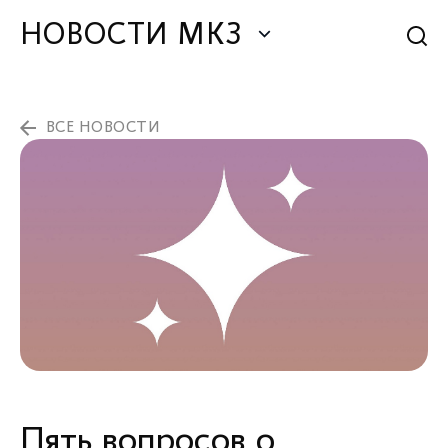
НОВОСТИ МКЗ
ВСЕ НОВОСТИ
Пять вопросов о