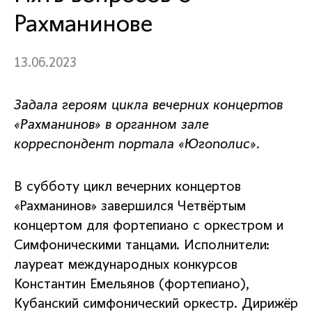
Рахманинове
13.06.2023
Задала героям цикла вечерних концертов
«Рахманинов» в органном зале
корреспондент портала «Югополис».
В субботу цикл вечерних концертов
«Рахманинов» завершился Четвёртым
концертом для фортепиано с оркестром и
Симфоническими танцами. Исполнители:
лауреат международных конкурсов
Константин Емельянов (фортепиано),
Кубанский симфонический оркестр. Дирижёр