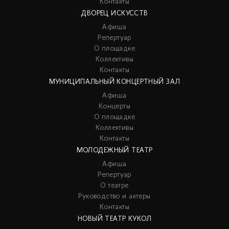
Контакты
ДВОРЕЦ ИСКУССТВ
Афиша
Репертуар
О площадке
Коллективы
Контакты
МУНИЦИПАЛЬНЫЙ КОНЦЕРТНЫЙ ЗАЛ
Афиша
Концерты
О площадке
Коллективы
Контакты
МОЛОДЕЖНЫЙ ТЕАТР
Афиша
Репертуар
О театре
Руководство и актеры
Контакты
НОВЫЙ ТЕАТР КУКОЛ