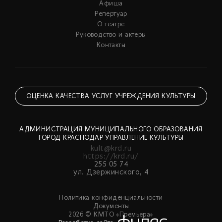
Афиша
Репертуар
О театре
Руководство и актеры
Контакты
ОЦЕНКА КАЧЕСТВА УСЛУГ УЧРЕЖДЕНИЯ КУЛЬТУРЫ
АДМИНИСТРАЦИЯ МУНИЦИПАЛЬНОГО ОБРАЗОВАНИЯ
ГОРОД КРАСНОДАР УПРАВЛЕНИЕ КУЛЬТУРЫ
kult@krd.ru
https://krd.ru/
255 05 74
ул. Дзержинского, 4
Политика конфиденциальности
Документы
2026 © КМТО «Премьера»