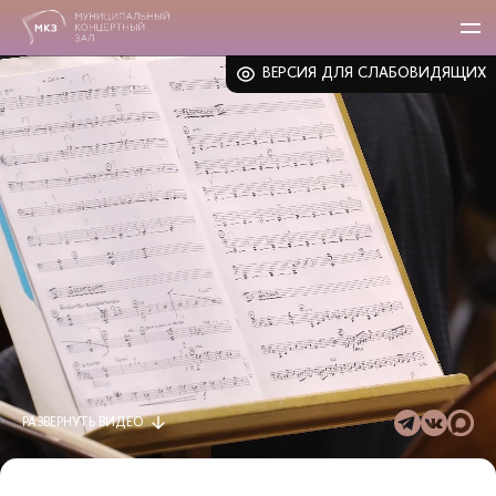
ВЕРСИЯ ДЛЯ СЛАБОВИДЯЩИХ
РАЗВЕРНУТЬ
ВИДЕО